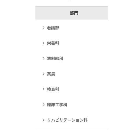
部門
看護部
栄養科
放射線科
薬局
検査科
臨床工学科
リハビリテーション科