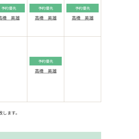
予約優先
予約優先
予約優先
高橋 英雄
高橋 英雄
高橋 英雄
予約優先
高橋 英雄
致します。