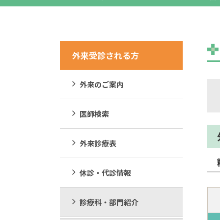
外来受診される方
外来のご案内
医師検索
外来診療表
休診・代診情報
診療科・部門紹介