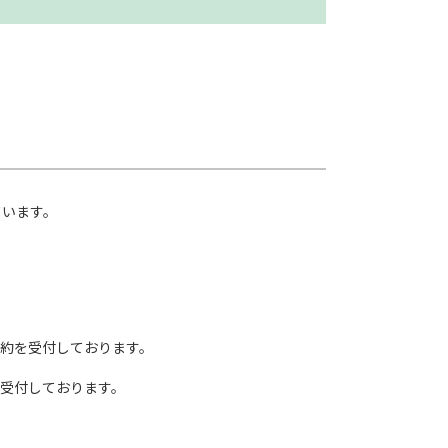
ています。
約を受付しております。
受付しております。