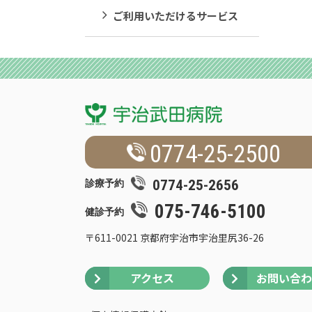
ご利用いただけるサービス
0774-25-2500
0774-25-2656
診療予約
075-746-5100
健診予約
〒611-0021 京都府宇治市宇治里尻36-26
アクセス
お問い合