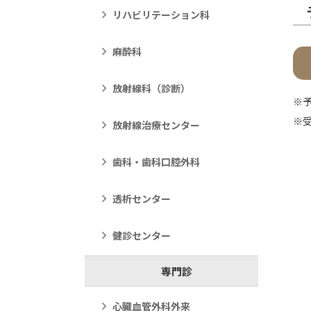
リハビリテーション科
麻酔科
放射線科（診断）
※
※受
放射線治療センター
歯科・歯科口腔外科
透析センター
健診センター
専門診
心臓血管外科外来