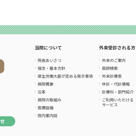
当院について
外来受診される方
院長あいさつ
外来のご案内
理念・基本方針
医師検索
厚生労働大臣が定める掲示事項
外来診療表
病院概要
休診・代診情報
沿革
診療科・部門紹介
病院の取組み
ご利用いただける
サービス
医療設備
院内案内図
わせ