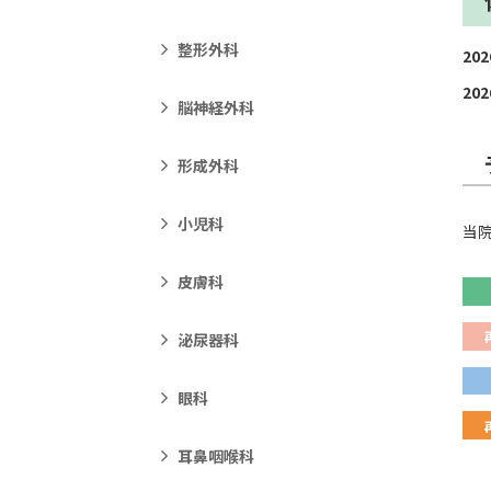
整形外科
20
20
脳神経外科
形成外科
小児科
当
皮膚科
泌尿器科
眼科
耳鼻咽喉科