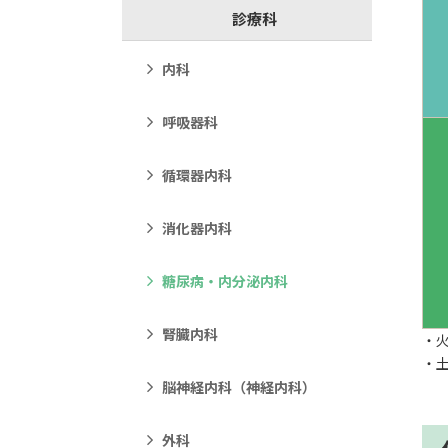
診療科
内科
呼吸器科
循環器内科
消化器内科
糖尿病・内分泌内科
腎臓内科
・
・
脳神経内科（神経内科）
外科