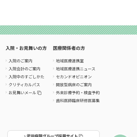
入院・お見舞いの方
医療関係者の方
入院のご案内
地域医療連携室
入院会計のご案内
地域医療連携ニュース
入院中のすごしかた
セカンドオピニオン
クリティカルパス
開放型病床のご案内
お見舞いメール
外来診療予約・検査予約
歯科医師臨床研修医募集
武田病院グループ採用サイト