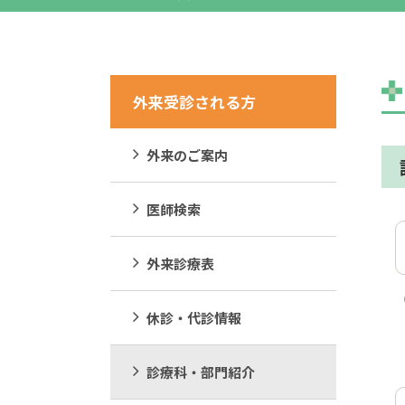
外来受診される方
外来のご案内
医師検索
外来診療表
休診・代診情報
診療科・部門紹介