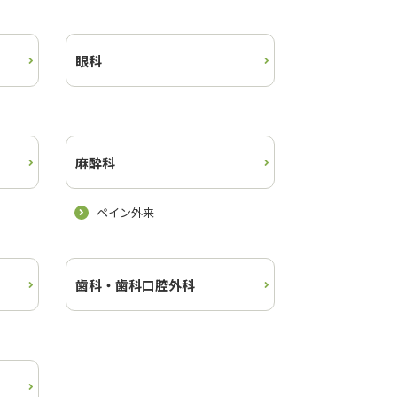
眼科
麻酔科
ペイン外来
歯科・歯科口腔外科