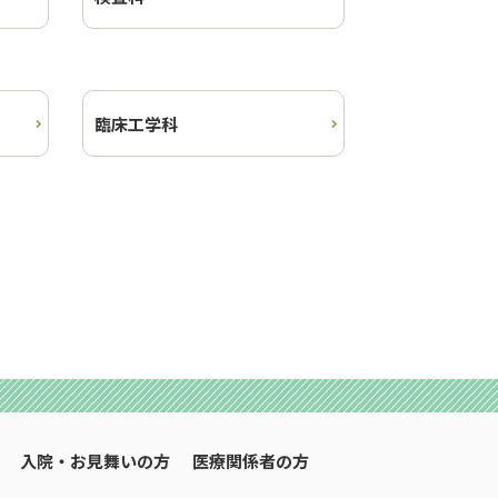
臨床工学科
入院・お見舞いの方
医療関係者の方