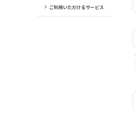
ご利用いただけるサービス