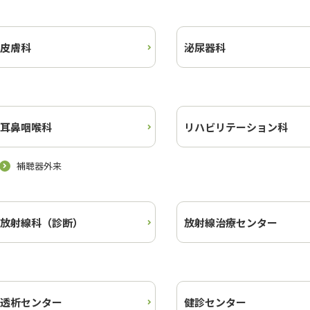
皮膚科
泌尿器科
耳鼻咽喉科
リハビリテーション科
補聴器外来
放射線科（診断）
放射線治療センター
透析センター
健診センター