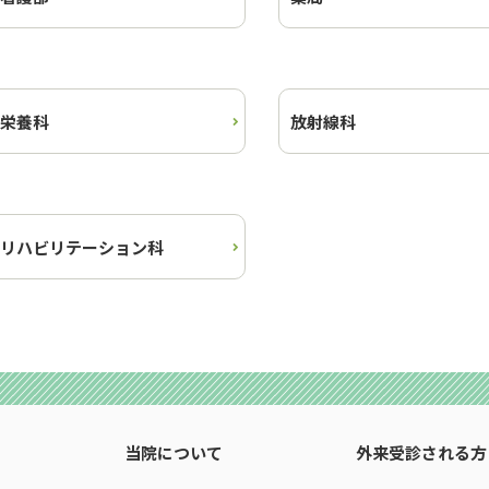
栄養科
放射線科
リハビリテーション科
当院について
外来受診される方