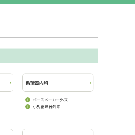
循環器内科
ペースメーカー外来
小児循環器外来