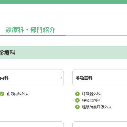
診療科・部門紹介
診療科
内科
呼吸器科
血液内科外来
呼吸器外科
呼吸器内科
睡眠時無呼吸外来