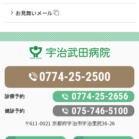
お見舞いメール
0774-25-2500
0774-25-2656
診療予約
075-746-5100
健診予約
〒611-0021 京都府宇治市宇治里尻36-26