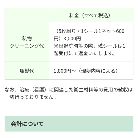
料金（すべて税込）
（5枚綴り・1シール1ネット600
私物
円）3,000円
クリーニング代
※尚退院時等の際、残シールは1
階受付にて返金いたします。
理髪代
1,800円～（理髪内容による）
なお、治療（看護）に関連した衛生材料等の費用の徴収は
一切行っておりません。
会計について