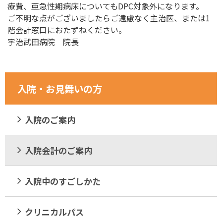
療費、亜急性期病床についてもDPC対象外になります。
ご不明な点がございましたらご遠慮なく主治医、または1
階会計窓口におたずねください。
宇治武田病院 院長
入院・お見舞いの方
入院のご案内
入院会計のご案内
入院中のすごしかた
クリニカルパス