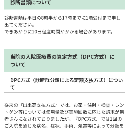
診断書類について
診断書類は平日の8時半から17時までに1階受付まで申し
出てください。
できあがりに10日程度時間がかかる場合があります。
当院の入院医療費の算定方式（DPC方式）に
ついて
DPC方式（診断群分類による定額支払方式）につい
て
従来の『出来高支払方式』では、お薬・注射・検査・レン
トゲン等については使用量及び実施回数に応じた請求が患
者さんになされておりましたが、『DPC方式』では1回の
ご入院を通じた病名、症状、手術、処置等によって分類を