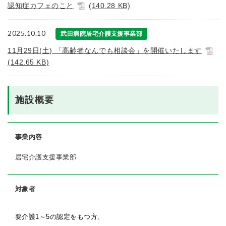
認知症カフェのこと
(140.28 KB)
2025.10.10
武田病院居宅介護支援事業部
11月29日(土) 「高齢者なんでも相談会」を開催いたします
(142.65 KB)
施設概要
事業内容
居宅介護支援事業部
対象者
要介護1～5の認定をもつ方、