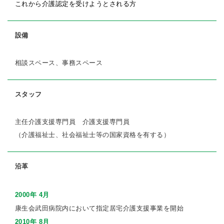
これから介護認定を受けようとされる方
設備
相談スペース、事務スペース
スタッフ
主任介護支援専門員 介護支援専門員
（介護福祉士、社会福祉士等の国家資格を有する）
沿革
2000年 4月
康生会武田病院内において指定居宅介護支援事業を開始
2010年 8月