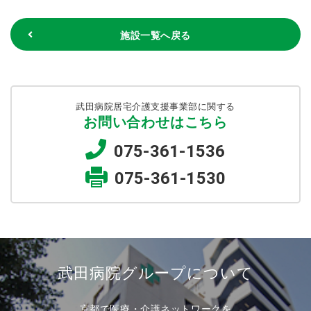
施設一覧へ戻る
武田病院居宅介護支援事業部に関する
お問い合わせはこちら
075-361-1536
075-361-1530
武田病院グループについて
京都で医療・介護ネットワークを