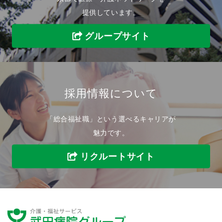
提供しています。
グループサイト
採用情報について
「総合福祉職」という選べるキャリアが
魅力です。
リクルートサイト