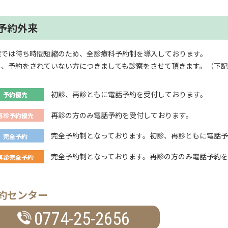
予約外来
院では待ち時間短縮のため、全診療科予約制を導入しております。
し、予約をされていない方につきましても診察をさせて頂きます。（下記
初診、再診ともに電話予約を受付しております。
予約優先
再診の方のみ電話予約を受付しております。
再診予約優先
完全予約制となっております。初診、再診ともに電話予
完全予約
完全予約制となっております。再診の方のみ電話予約を
再診完全予約
約センター
0774-25-2656