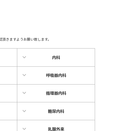
認頂きますようお願い致します。
内科
木
木
木
金
金
金
土
土
土
呼吸器内科
担当医師
予約優先
再診予約優先
完全予約
木
木
木
金
金
金
土
土
土
理菜
岡本 雅司
白井 千晶
循環器内科
予約優先
予約優先
木
木
木
金
金
金
土
土
土
再診完全予約
秋口 一郎(第
渡辺 俊之
糖尿内科
小屋 美津彦
1・3・5週)
宮嶋 敬
約優先
約優先
予約優先
予約優先
予約優先
予約優先
(診察開始13：
（9：30～12：
(8月土曜日の診
木
木
木
金
金
金
土
土
土
敬
宮嶋 敬
中根 武一郎
明
《循環器・下肢
塙 健(第1・3・
00～)
00）
乳腺外来