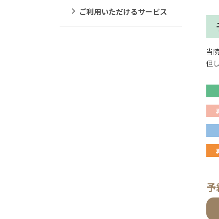
ご利用いただけるサービス
当
但
予