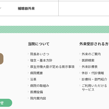
再診予約優先
再診予約優先
再診完全予約
再診予約優先
再診
午前
予約優先
予
塩山 久美
午前
月
月
月
火
火
火
水
水
水
村山 高章
村山 高章
村山 高章
村山 
齋藤 八郎(第2・
補聴器外来
2
松林 賢哉
足立 
非常勤医師
4・5週)(9:30～)
午後
再診予約優先
予約優先
完
予
午後
再診予約優先
再診予約優先
再診予約優先
再診
乾 恵美
乾 恵美
午後
3
月
火
水
乾 恵
再診完全予約
白川 康太郎
三重野 繁敏
永野 
加納 慶太
加納 慶太
加納 慶太
加納 
午後
(14：0
午後
齋藤 八郎(第2・
宮嶋 敬
2
4・5週)(13:30
再診予約優先
再診予約優先
再診予約優先
再診
午後
午前
～)
午後
玉 拓朗
玉 拓朗
玉 拓朗
玉 拓
当院について
外来受診される方
午後
再診予約優先
再診予約優先
再診予約優先
再診
院長あいさつ
外来のご案内
友澤 美佑
友澤 美佑
友澤 美佑
友澤 
理念・基本方針
医師検索
厚生労働大臣が定める掲示事項
外来診療表
再診
病院概要
休診・代診情報
金村 
沿革
診療科・部門紹介
再診完全予約
再診完全予約
再診完全予約
病院の取組み
ご利用いただける
午後
サービス
常勤医
常勤医
常勤医
医療設備
院内案内図
わせ