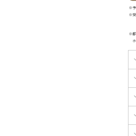
※予
※受
※都
ホ