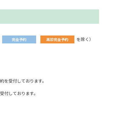
を除く）
完全予約
再診完全予約
約を受付しております。
受付しております。