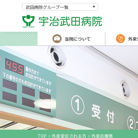
武田病院グループ一覧
当院について
外来
TOP
外来受診される方
外来診療表