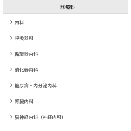
診療科
内科
呼吸器科
循環器内科
消化器内科
糖尿病・内分泌内科
腎臓内科
脳神経内科（神経内科）