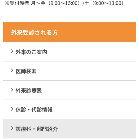
※受付時間 月～金（9:00～15:00）/土（9:00～13:00）
外来受診される方
外来のご案内
医師検索
外来診療表
休診・代診情報
診療科・部門紹介