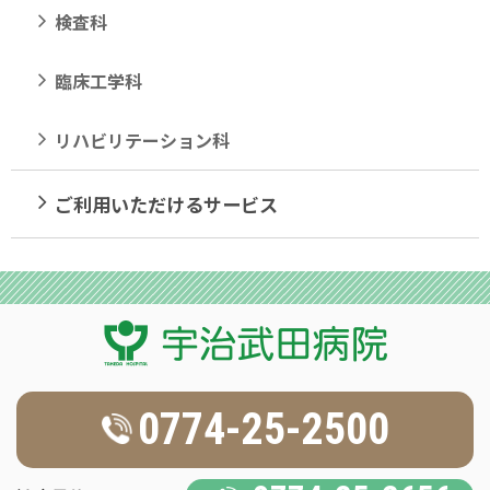
検査科
臨床工学科
リハビリテーション科
ご利用いただけるサービス
0774-25-2500