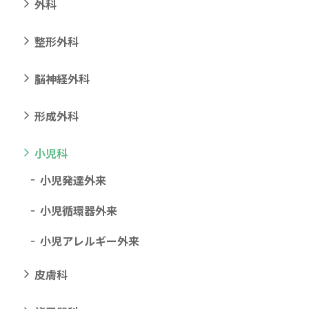
外科
整形外科
脳神経外科
形成外科
小児科
小児発達外来
小児循環器外来
小児アレルギー外来
皮膚科