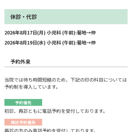
休診・代診
2026年8月17日(月) 小児科 (午前):菊地→仲
2026年8月19日(水) 小児科 (午前):菊地→仲
予約外来
当院では待ち時間短縮のため、下記の印の科目については
予約制を導入しています。
予約優先
初診、再診ともに電話予約を受付しております。
再診予約優先
再診の方のみ電話予約を受付しております。