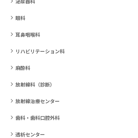
泌尿器科
眼科
耳鼻咽喉科
リハビリテーション科
麻酔科
放射線科（診断）
放射線治療センター
歯科・歯科口腔外科
透析センター