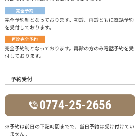
完全予約
完全予約制となっております。初診、再診ともに電話予約
を受付しております。
再診完全予約
完全予約制となっております。再診の方のみ電話予約を受
付しております。
予約受付
0774-25-2656
※予約は前日の下記時間までで、当日予約は受け付けてい
ません。