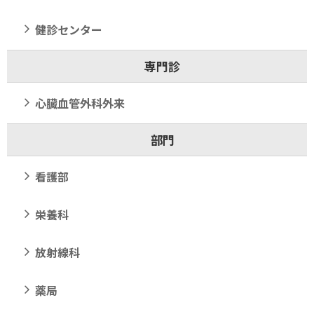
健診センター
専門診
心臓血管外科外来
部門
看護部
栄養科
放射線科
薬局