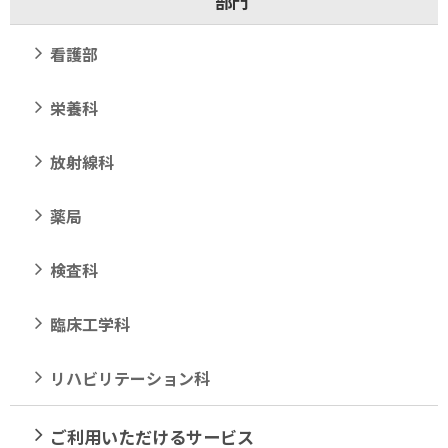
部門
看護部
栄養科
放射線科
薬局
検査科
臨床工学科
リハビリテーション科
ご利用いただけるサービス