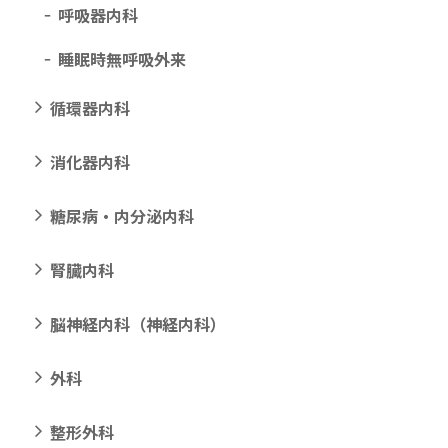
呼吸器内科
睡眠時無呼吸外来
循環器内科
消化器内科
糖尿病・内分泌内科
腎臓内科
脳神経内科（神経内科）
外科
整形外科