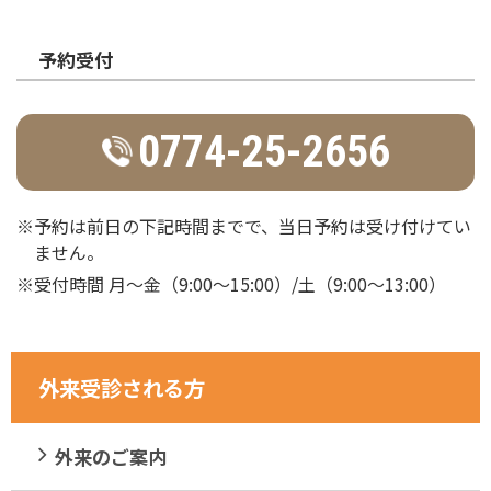
予約受付
0774-25-2656
※予約は前日の下記時間までで、当日予約は受け付けてい
ません。
※受付時間 月～金（9:00～15:00）/土（9:00～13:00）
外来受診される方
外来のご案内