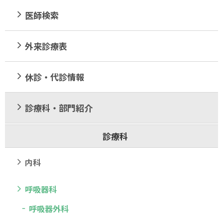
医師検索
外来診療表
休診・代診情報
診療科・部門紹介
診療科
内科
呼吸器科
呼吸器外科