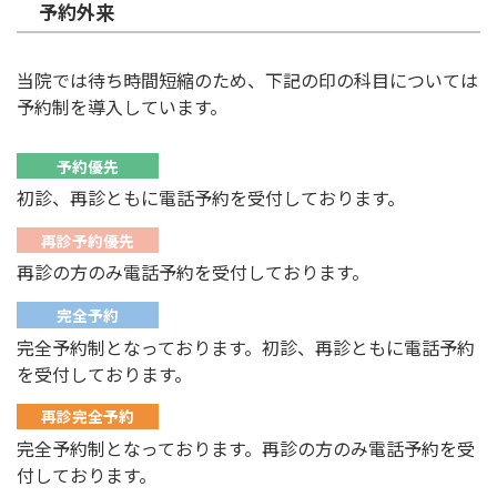
予約外来
当院では待ち時間短縮のため、下記の印の科目については
予約制を導入しています。
予約優先
初診、再診ともに電話予約を受付しております。
再診予約優先
再診の方のみ電話予約を受付しております。
完全予約
完全予約制となっております。初診、再診ともに電話予約
を受付しております。
再診完全予約
完全予約制となっております。再診の方のみ電話予約を受
付しております。