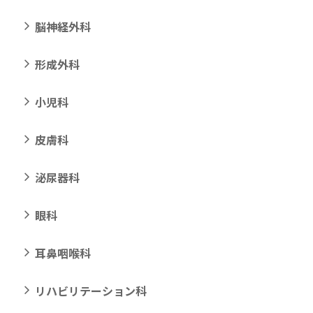
脳神経外科
形成外科
小児科
皮膚科
泌尿器科
眼科
耳鼻咽喉科
リハビリテーション科