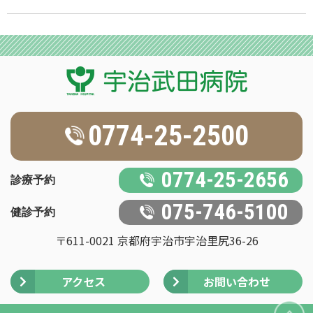
0774-25-2500
0774-25-2656
診療予約
075-746-5100
健診予約
〒611-0021 京都府宇治市宇治里尻36-26
アクセス
お問い合わせ