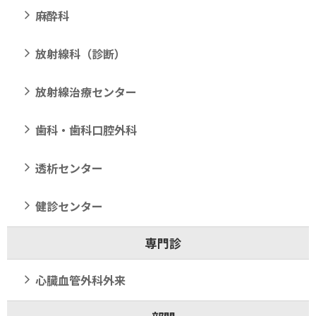
麻酔科
放射線科（診断）
放射線治療センター
歯科・歯科口腔外科
透析センター
健診センター
専門診
心臓血管外科外来