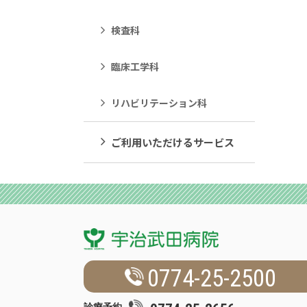
検査科
臨床工学科
リハビリテーション科
ご利用いただけるサービス
0774-25-2500