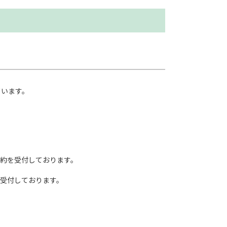
ています。
約を受付しております。
受付しております。