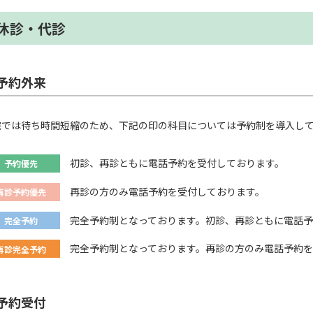
休診・代診
予約外来
院では待ち時間短縮のため、下記の印の科目については予約制を導入し
初診、再診ともに電話予約を受付しております。
予約優先
再診の方のみ電話予約を受付しております。
再診予約優先
完全予約制となっております。初診、再診ともに電話予
完全予約
完全予約制となっております。再診の方のみ電話予約を
再診完全予約
予約受付