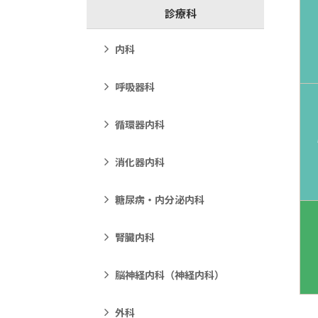
診療科
内科
呼吸器科
循環器内科
消化器内科
糖尿病・内分泌内科
腎臓内科
脳神経内科（神経内科）
外科