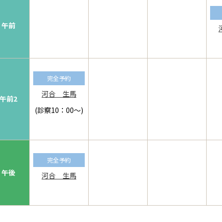
午前
完全予約
河合 生馬
午前2
(診察10：00～)
完全予約
午後
河合 生馬