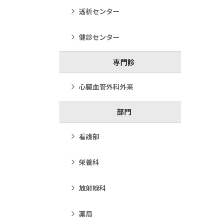
透析センター
健診センター
専門診
心臓血管外科外来
部門
看護部
栄養科
放射線科
薬局