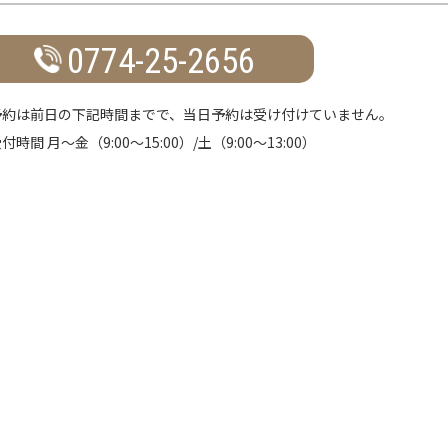
0774-25-2656
予約は前日の下記時間までで、当日予約は受け付けていません。
付時間 月～金（9:00～15:00）/土（9:00～13:00）