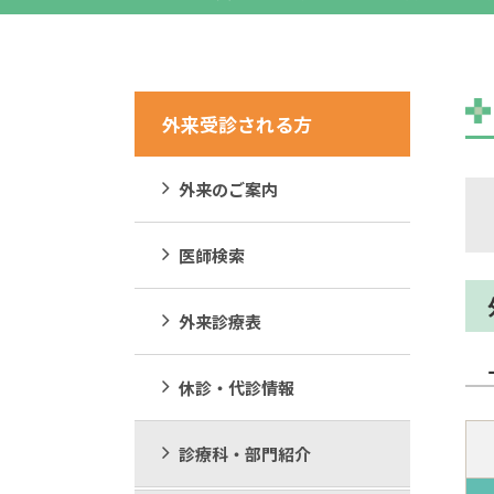
外来受診される方
外来のご案内
医師検索
外来診療表
休診・代診情報
診療科・部門紹介