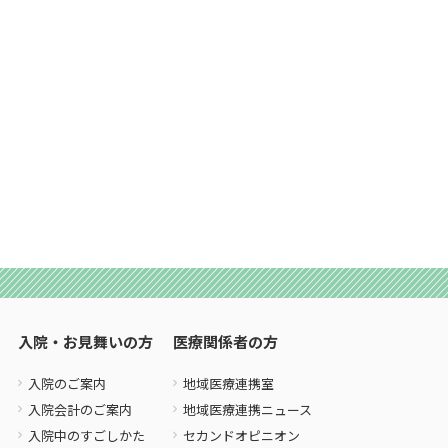
入院・お見舞いの方
医療関係者の方
入院のご案内
地域医療連携室
入院会計のご案内
地域医療連携ニュース
入院中のすごしかた
セカンドオピニオン