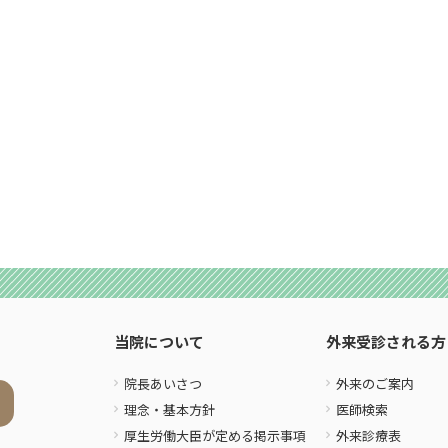
当院について
外来受診される方
院長あいさつ
外来のご案内
理念・基本方針
医師検索
厚生労働大臣が定める掲示事項
外来診療表