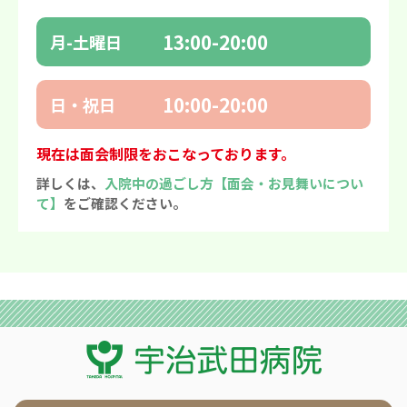
13:00-20:00
月-土曜日
10:00-20:00
日・祝日
現在は面会制限をおこなっております。
詳しくは、
入院中の過ごし方【面会・お見舞いについ
て】
をご確認ください。