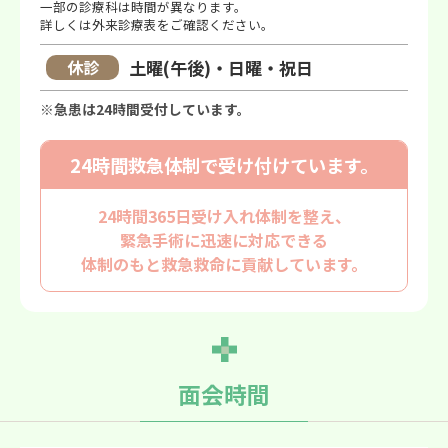
一部の診療科は時間が異なります。
詳しくは外来診療表をご確認ください。
休診
土曜(午後)・日曜・祝日
※急患は24時間受付しています。
24時間救急体制で
受け付けています。
24時間365日受け入れ体制を整え、
緊急手術に迅速に対応できる
体制のもと救急救命に貢献しています。
面会時間