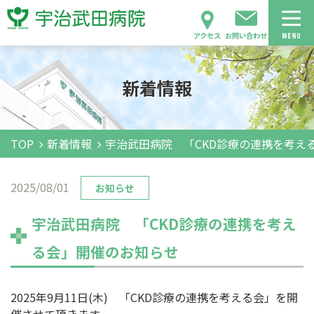
アクセス
お問い合わせ
新着情報
TOP
新着情報
宇治武田病院 「CKD診療の連携を考え
2025/08/01
お知らせ
宇治武田病院 「CKD診療の連携を考え
る会」開催のお知らせ
2025年9月11日(木) 「CKD診療の連携を考える会」を開