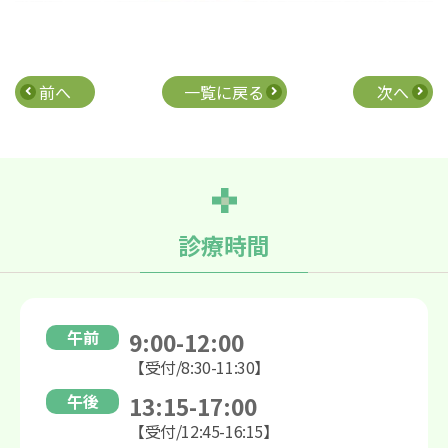
前へ
一覧に戻る
次へ
診療時間
午前
9:00-12:00
【受付/8:30-11:30】
午後
13:15-17:00
【受付/12:45-16:15】