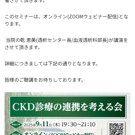
催させて頂きます。
このセミナーは、オンライン(ZOOMウェビナー配信)とな
ります。
当院の乾 恵美(透析センター長/血液透析科部長)が講演を
させて頂きます。
詳細につきましては下記の通りとなります。
皆様のご聴講をお待ちしております。