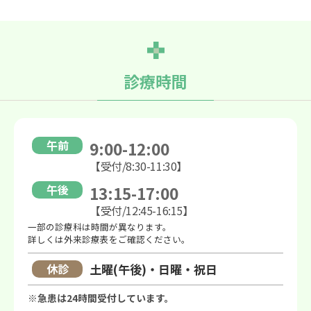
診療時間
午前
9:00-12:00
【受付/8:30-11:30】
午後
13:15-17:00
【受付/12:45-16:15】
一部の診療科は時間が異なります。
詳しくは外来診療表をご確認ください。
休診
土曜(午後)・日曜・祝日
※急患は24時間受付しています。