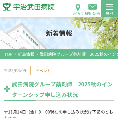
アクセス
お問い合わせ
新着情報
TOP
新着情報
武田病院グループ薬剤師 2025秋のイ
2025/08/09
イベント
武田病院グループ薬剤師 2025秋のイン
ターンシップ申し込み状況
☆11月14日（金）9：00現在の申し込み状況は下記のとお