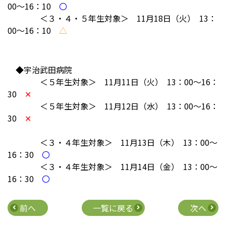
00～16：10
〇
＜３・４・５年生対象＞ 11月18日（火） 13：
00～16：10
△
◆宇治武田病院
＜５年生対象＞ 11月11日（火） 13：00～16：
30
✕
＜５年生対象＞ 11月12日（水） 13：00～16：
30
✕
＜３・４年生対象＞ 11月13日（木） 13：00～
16：30
〇
＜３・４年生対象＞ 11月14日（金） 13：00～
16：30
〇
前へ
一覧に戻る
次へ