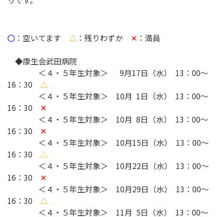
りです。
〇
：空いてます
△
：残りわずか
✕
：満員
◆康生会武田病院
＜４・５年生対象＞ 9月17日（水） 13：00～
16：30
△
＜４・５年生対象＞ 10月 1日（水） 13：00～
16：30
✕
＜４・５年生対象＞ 10月 8日（水） 13：00～
16：30
✕
＜４・５年生対象＞ 10月15日（水） 13：00～
16：30
△
＜４・５年生対象＞
10月22日（水） 13：00～
16：30
✕
＜４・５年生対象＞
10月29日（水） 13：00～
16：30
△
＜４・５年生対象＞
11月 5日（水） 13：00～