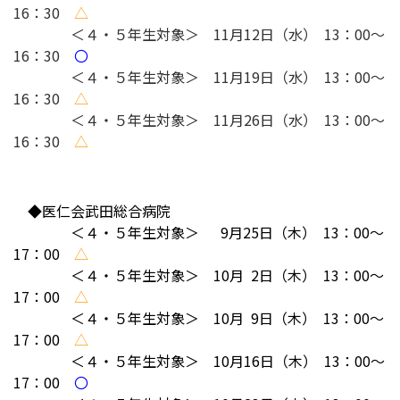
16：30
△
＜４・５年生対象＞
11月12日（水） 13：00～
16：30
〇
＜４・５年生対象＞ 11月19日（水） 13：00～
16：30
△
＜４・５年生対象＞ 11月26日（水） 13：00～
16：30
△
◆医仁会武田総合病院
＜４・５年生対象＞ 9月25日（木） 13：00～
17：00
△
＜４・５年生対象＞ 10月 2日
（木） 13：00～
17：00
△
＜４・５年生対象＞ 10月 9日
（木） 13：00～
17：00
△
＜４・５年生対象＞ 10月16日
（木） 13：00～
17：00
〇