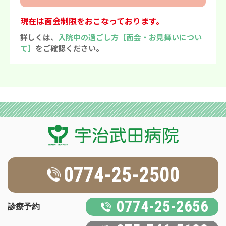
現在は面会制限をおこなっております。
詳しくは、
入院中の過ごし方【面会・お見舞いについ
て】
をご確認ください。
0774-25-2500
0774-25-2656
診療予約