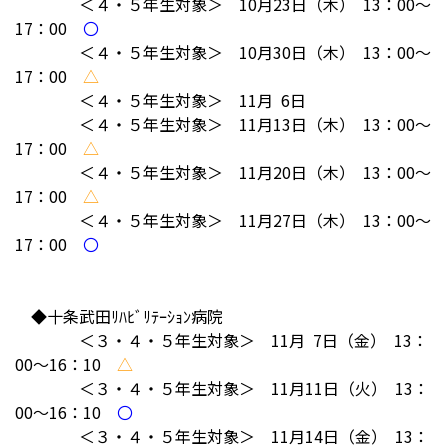
＜４・５年生対象＞ 10月23日
（木） 13：00～
17：00
〇
＜４・５年生対象＞ 10月30日
（木） 13：00～
17：00
△
＜４・５年生対象＞ 11月 6日
＜４・５年生対象＞ 11月13日（木） 13：00～
17：00
△
＜４・５年生対象＞ 11月20日
（木） 13：00～
17：00
△
＜４・５年生対象＞ 11月27日
（木） 13：00～
17：00
〇
◆十条武田ﾘﾊﾋﾞﾘﾃｰｼｮﾝ病院
＜３・４・５年生対象＞ 11月 7日（金） 13：
00～16：10
△
＜３・４・５年生対象＞ 11月11日（火） 13：
00～16：10
〇
＜３・４・５年生対象＞ 11月14日（金） 13：