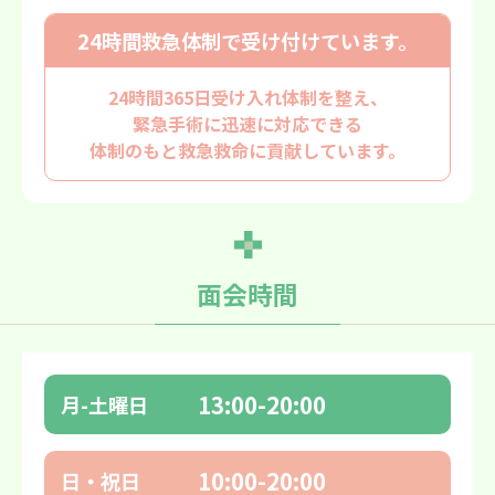
24時間救急体制で
受け付けています。
24時間365日受け入れ体制を整え、
緊急手術に迅速に対応できる
体制のもと救急救命に貢献しています。
面会時間
13:00-20:00
月-土曜日
10:00-20:00
日・祝日