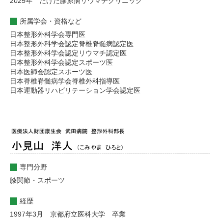
2025年 たけだ膠原病リウマチクリニック
所属学会・資格など
日本整形外科学会専門医
日本整形外科学会認定脊椎脊髄病認定医
日本整形外科学会認定リウマチ認定医
日本整形外科学会認定スポーツ医
日本医師会認定スポーツ医
日本脊椎脊髄病学会脊椎外科指導医
日本運動器リハビリテーション学会認定医
専門分野
膝関節・スポーツ
経歴
1997年3月 京都府立医科大学 卒業