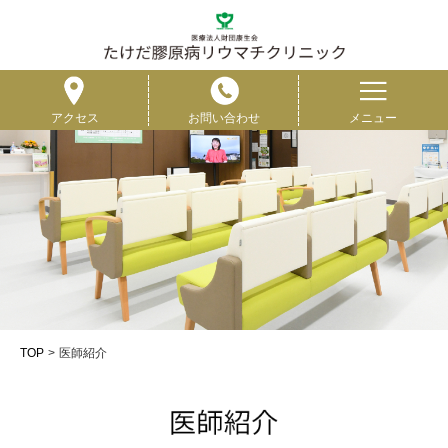
たけだ膠原病リ
アクセス
お問い合わせ
メニュー
TOP
医師紹介