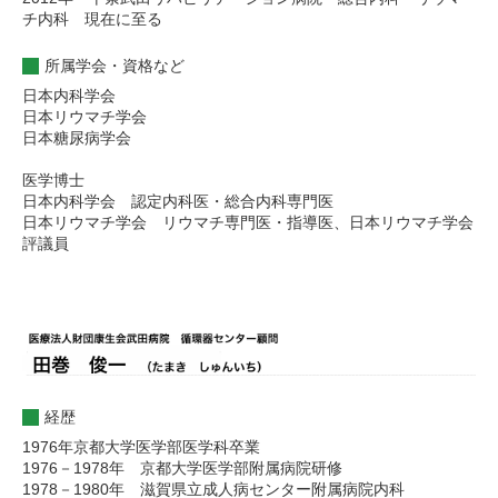
チ内科 現在に至る
所属学会・資格など
日本内科学会
日本リウマチ学会
日本糖尿病学会
医学博士
日本内科学会 認定内科医・総合内科専門医
日本リウマチ学会 リウマチ専門医・指導医、日本リウマチ学会
評議員
経歴
1976年京都大学医学部医学科卒業
1976－1978年 京都大学医学部附属病院研修
1978－1980年 滋賀県立成人病センター附属病院内科