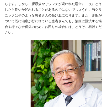
します。しかし、膠原病やリウマチが疑われた場合に、次にどう
したら良いか迷われることがあるのではないでしょうか。当クリ
ニックはそのような患者さんの受け皿になります。また、診断が
ついて既に治療が行われている患者さんでも、治療に難渋する場
合や様々な合併症のためにお困りの場合には、どうぞご相談くだ
さい。