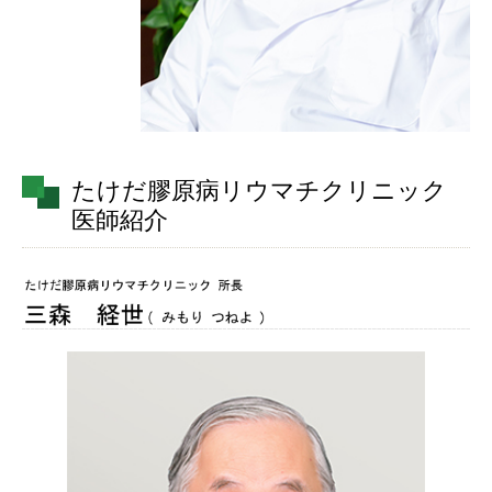
たけだ膠原病リウマチクリニック
医師紹介