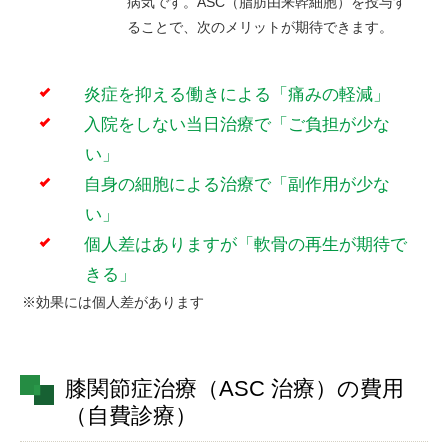
病気です。ASC（脂肪由来幹細胞）を投与す
ることで、次のメリットが期待できます。
炎症を抑える働きによる「痛みの軽減」
入院をしない当日治療で「ご負担が少な
い」
自身の細胞による治療で「副作用が少な
い」
個人差はありますが「軟骨の再生が期待で
きる」
※効果には個人差があります
膝関節症治療（ASC 治療）の費用
（自費診療）