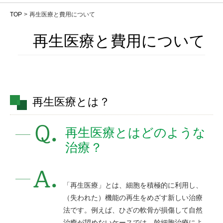
TOP
再生医療と費用について
再生医療と費用について
再生医療とは？
再生医療とはどのような
治療？
「再生医療」とは、細胞を積極的に利用し、
（失われた）機能の再生をめざす新しい治療
法です。例えば、ひざの軟骨が損傷して自然
治癒が望めないケースでは、幹細胞治療によ