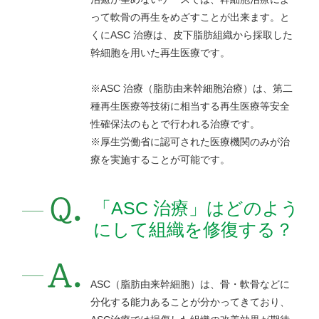
って軟骨の再生をめざすことが出来ます。と
くにASC 治療は、皮下脂肪組織から採取した
幹細胞を用いた再生医療です。
※ASC 治療（脂肪由来幹細胞治療）は、第二
種再生医療等技術に相当する再生医療等安全
性確保法のもとで行われる治療です。
※厚生労働省に認可された医療機関のみが治
療を実施することが可能です。
「ASC 治療」はどのよう
にして組織を修復する？
ASC（脂肪由来幹細胞）は、骨・軟骨などに
分化する能力あることが分かってきており、