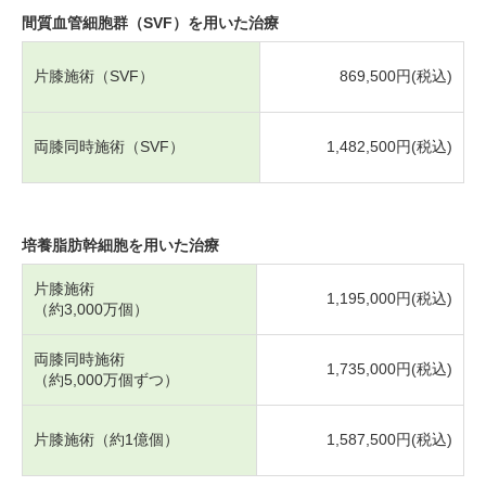
間質血管細胞群（SVF）を用いた治療
片膝施術（SVF）
869,500円(税込)
両膝同時施術（SVF）
1,482,500円(税込)
培養脂肪幹細胞を用いた治療
片膝施術
1,195,000円(税込)
（約3,000万個）
両膝同時施術
1,735,000円(税込)
（約5,000万個ずつ）
片膝施術（約1億個）
1,587,500円(税込)