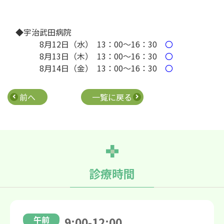
◆宇治武田病院
8月12日（水） 13：00～16：30
〇
8月13日（木） 13：00～16：30
〇
8月14日（金） 13：00～16：30
〇
前へ
一覧に戻る
診療時間
午前
9:00-12:00