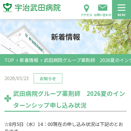
アクセス
お問い合わせ
新着情報
TOP
新着情報
武田病院グループ薬剤師 2026夏のイ
2026/05/23
お知らせ
武田病院グループ薬剤師 2026夏のイン
ターンシップ申し込み状況
☆8月5日（水）14：00現在の申し込み状況は下記のとお