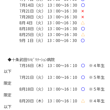
7月14日（火） 13：00～16：30
〇
7月21日（火） 13：00～16：30
✕
7月28日（火） 13：00～16：30
✕
8月 4日 （火） 13：00～16：30
△
8月18日（火） 13：00～16：30
〇
8月25日（火） 13：00～16：30
△
9月 1日（火） 13：00～16：30
〇
◆十条武田ﾘﾊﾋﾞﾘﾃｰｼｮﾝ病院
7月16日（木） 13：00～16：10
〇
※４年生
以下
7月21日（火） 13：00～16：10
〇
※５年生
限定
8月18日（火） 13：00～16：10
〇
※５年生
限定
8月20日（木） 13：00～16：10
△
※４年生
以下