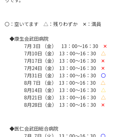
りです。
〇
：空いてます
△
：残りわずか
✕
：満員
◆康生会武田病院
7月 3日 （金） 13：00～16：30
✕
7月10日（金） 13：00～16：30
△
7月17日（金） 13：00～16：30
✕
7月24日（金） 13：00～16：30
✕
7月31日（金） 13：00～16：30
〇
8月 7日 （金） 13：00～16：30
△
8月14日（金） 13：00～16：30
△
8月21日（金） 13：00～16：30
△
8月28日（金） 13：00～16：30
✕
◆医仁会武田総合病院
7月 7日（火） 13：00～16：30
〇