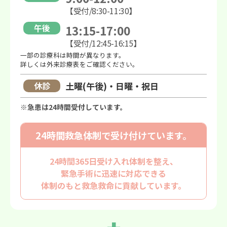
【受付/8:30-11:30】
午後
13:15-17:00
【受付/12:45-16:15】
一部の診療科は時間が異なります。
詳しくは外来診療表をご確認ください。
休診
土曜(午後)・日曜・祝日
※急患は24時間受付しています。
24時間救急体制で
受け付けています。
24時間365日受け入れ体制を整え、
緊急手術に迅速に対応できる
体制のもと救急救命に貢献しています。