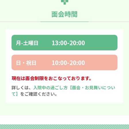
面会時間
13:00-20:00
月-土曜日
10:00-20:00
日・祝日
現在は面会制限をおこなっております。
詳しくは、
入院中の過ごし方【面会・お見舞いについ
て】
をご確認ください。