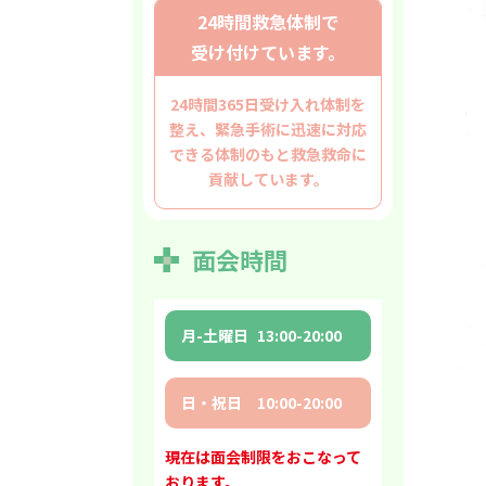
24時間救急体制で
受け付けています。
24時間365日受け入れ体制を
整え、
緊急手術に迅速に対応
できる
体制のもと救急救命に
貢献しています。
面会時間
月-土曜日
13:00-20:00
日・祝日
10:00-20:00
現在は面会制限をおこなって
おります。