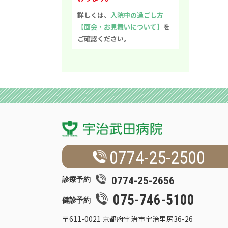
詳しくは、
入院中の過ごし方
【面会・お見舞いについて】
を
ご確認ください。
0774-25-2500
0774-25-2656
診療予約
075-746-5100
健診予約
〒611-0021 京都府宇治市宇治里尻36-26