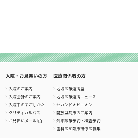
入院・お見舞いの方
医療関係者の方
入院のご案内
地域医療連携室
入院会計のご案内
地域医療連携ニュース
入院中のすごしかた
セカンドオピニオン
クリティカルパス
開放型病床のご案内
お見舞いメール
外来診療予約・検査予約
歯科医師臨床研修医募集