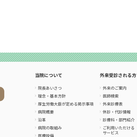
当院について
外来受診される方
院長あいさつ
外来のご案内
理念・基本方針
医師検索
厚生労働大臣が定める掲示事項
外来診療表
病院概要
休診・代診情報
沿革
診療科・部門紹介
病院の取組み
ご利用いただける
サービス
医療設備