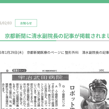
6/02/03
お知らせ
京都新聞に清水副院長の記事が掲載されま
26年1月29日(木) 京都新聞医療のページに 整形外科 清水副院長の