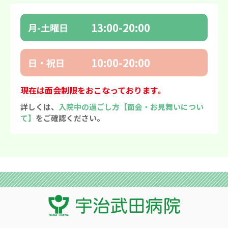
13:00-20:00
月-土曜日
10:00-20:00
日・祝日
現在は面会制限をおこなっております。
詳しくは、
入院中の過ごし方【面会・お見舞いについ
て】
をご確認ください。