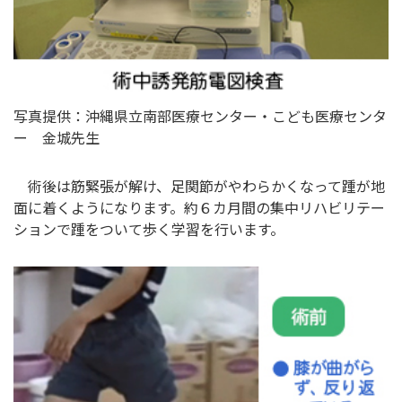
写真提供：沖縄県立南部医療センター・こども医療センタ
ー 金城先生
術後は筋緊張が解け、足関節がやわらかくなって踵が地
面に着くようになります。約６カ月間の集中リハビリテー
ションで踵をついて歩く学習を行います。