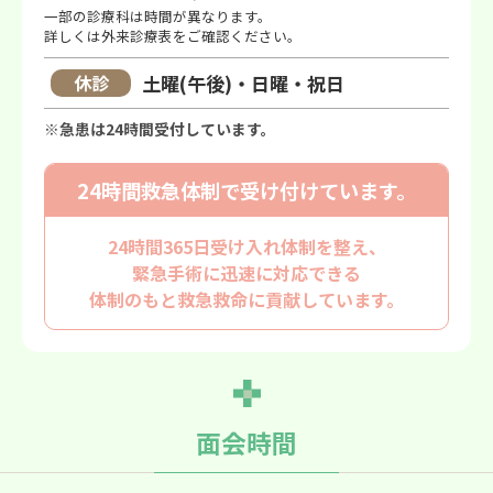
一部の診療科は時間が異なります。
詳しくは外来診療表をご確認ください。
休診
土曜(午後)・日曜・祝日
※急患は24時間受付しています。
24時間救急体制で
受け付けています。
24時間365日受け入れ体制を整え、
緊急手術に迅速に対応できる
体制のもと救急救命に貢献しています。
面会時間