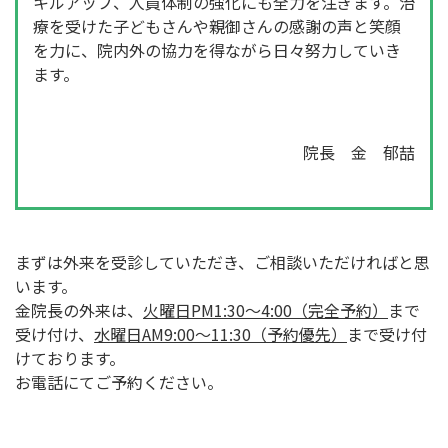
キルアップ、人員体制の強化にも全力を注ぎます。治
療を受けた子どもさんや親御さんの感謝の声と笑顔
を力に、院内外の協力を得ながら日々努力していき
ます。
院長 金
郁喆
まずは外来を受診していただき、ご相談いただければと思
います。
金院長の外来は、
火曜日PM1:30～4:00（完全予約）
まで
受け付け、
水曜日AM9:00～11:30（予約優先）
まで受け付
けております。
お電話にてご予約ください。