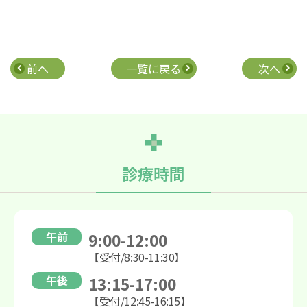
前へ
一覧に戻る
次へ
診療時間
午前
9:00-12:00
【受付/8:30-11:30】
午後
13:15-17:00
【受付/12:45-16:15】