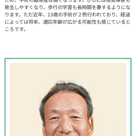
発生しやすくなり、歩行の学習も長時間を要するようにな
ります。ただ近年、13歳の手術が２例行われており、経過
によっては将来、適応年齢が広がる可能性も感じていると
ころです。