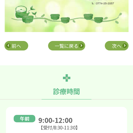
前へ
一覧に戻る
次へ
診療時間
午前
9:00-12:00
【受付/8:30-11:30】