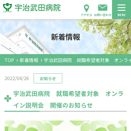
アクセス
お問い合わせ
新着情報
TOP
新着情報
宇治武田病院 就職希望者対象 オンラ
2022/04/26
お知らせ
宇治武田病院 就職希望者対象 オンラ
イン説明会 開催のお知らせ