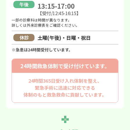
午後
13:15-17:00
【受付/12:45-16:15】
一部の診療科は時間が異なります。
詳しくは外来診療表をご確認ください。
休診
土曜(午後)・日曜・祝日
※急患は24時間受付しています。
24時間救急体制で
受け付けています。
24時間365日受け入れ体制を整え、
緊急手術に迅速に対応できる
体制のもと救急救命に貢献しています。