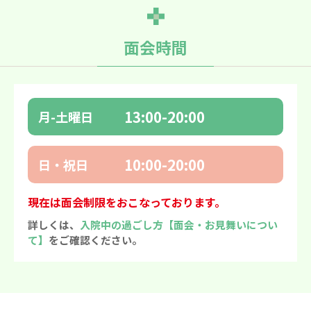
面会時間
13:00-20:00
月-土曜日
10:00-20:00
日・祝日
現在は面会制限をおこなっております。
詳しくは、
入院中の過ごし方【面会・お見舞いについ
て】
をご確認ください。