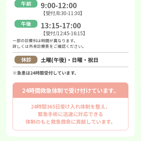
午前
9:00-12:00
【受付/8:30-11:30】
午後
13:15-17:00
【受付/12:45-16:15】
一部の診療科は時間が異なります。
詳しくは外来診療表をご確認ください。
休診
土曜(午後)・日曜・祝日
※急患は24時間受付しています。
24時間救急体制で
受け付けています。
24時間365日受け入れ体制を整え、
緊急手術に迅速に対応できる
体制のもと救急救命に貢献しています。