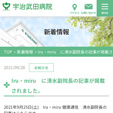
アクセス
お問い合わせ
新着情報
TOP
新着情報
Iru・miru に清水副院長の記事が掲載
2021/09/28
お知らせ
Iru・miru に清水副院長の記事が掲載
されました。
2021年9月25日(土) Iru・miru 健康通信 清水副院長の