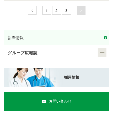
1
2
3
新着情報
グループ広報誌
採用情報
お問い合わせ