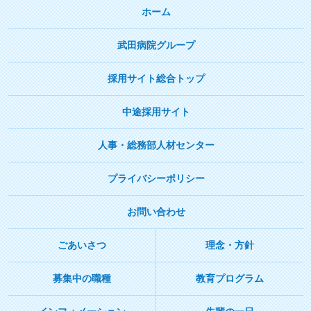
ホーム
武田病院グループ
採用サイト総合トップ
中途採用サイト
人事・総務部人材センター
プライバシーポリシー
お問い合わせ
ごあいさつ
理念・方針
募集中の職種
教育プログラム