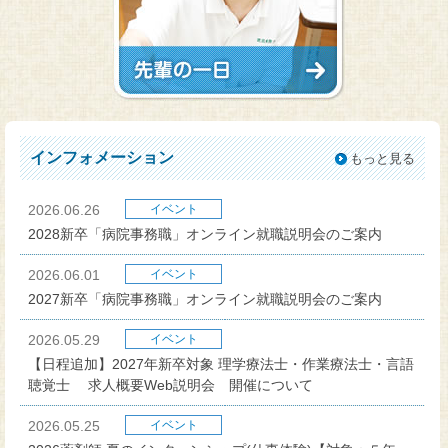
インフォメーション
もっと見る
2026.06.26
イベント
2028新卒「病院事務職」オンライン就職説明会のご案内
2026.06.01
イベント
2027新卒「病院事務職」オンライン就職説明会のご案内
2026.05.29
イベント
【日程追加】2027年新卒対象 理学療法士・作業療法士・言語
聴覚士 求人概要Web説明会 開催について
2026.05.25
イベント