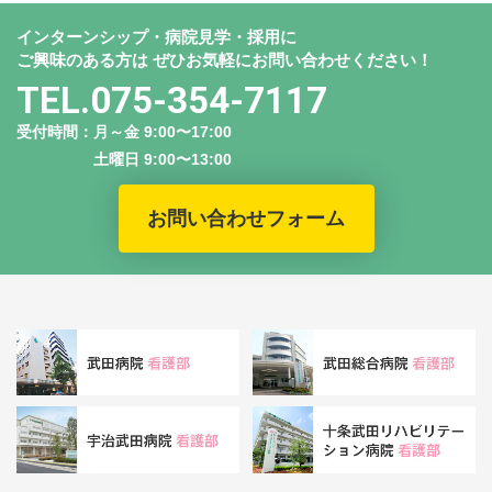
インターンシップ・病院見学・採用に
ご興味のある方は
ぜひお気軽にお問い合わせください！
TEL.075-354-7117
受付時間：月～金 9:00〜17:00
土曜日 9:00〜13:00
お問い合わせフォーム