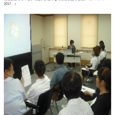
2017．）