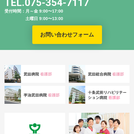
TEL.075-354-7117
受付時間：月～金 9:00〜17:00
土曜日 9:00〜13:00
お問い合わせフォーム