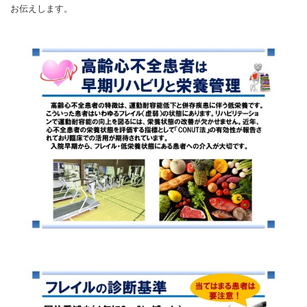
お伝えします。