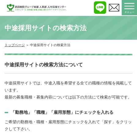
中途採用サイトの検索方法
トップページ
中途採用サイトの検索方法
中途採用サイトの検索方法について
中途採用サイトでは、中途入職を希望する全ての職種の情報を掲載して
います。
最新の募集職種・募集内容については以下の方法にて検索が可能です。
「勤務地」「職種」「雇用形態」にチェックを入れる
ご希望の勤務地・職種・雇用形態にチェックを入れて「探す」をクリッ
クして下さい。