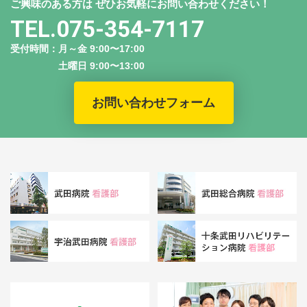
ご興味のある方は
ぜひお気軽にお問い合わせください！
TEL.075-354-7117
受付時間：月～金 9:00〜17:00
土曜日 9:00〜13:00
お問い合わせフォーム