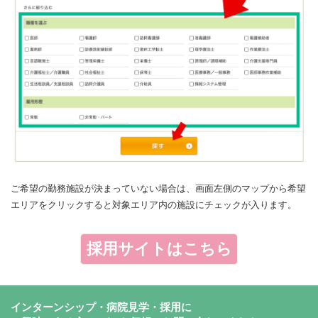
ご希望の勤務施設が決まっていない場合は、画面左側のマップから希望
エリアをクリックすると対象エリア内の施設にチェックが入ります。
採用サイトはこちら
インターンシップ・病院見学・採用に