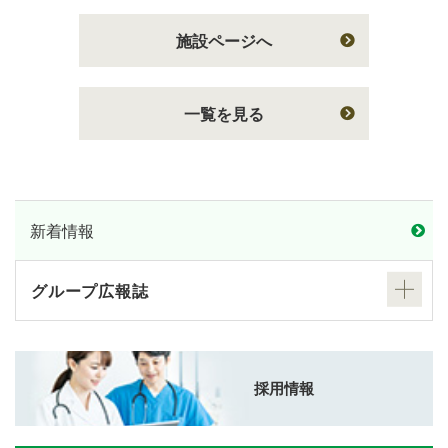
施設ページへ
一覧を見る
新着情報
グループ広報誌
採用情報