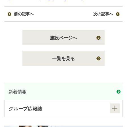
前の記事へ
次の記事へ
施設ページへ
一覧を見る
新着情報
グループ広報誌