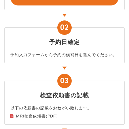
予約日確定
予約入力フォームから予約の候補日を選んでください。
検査依頼書の記載
以下の依頼書の記載をおねがい致します。
MRI検査依頼書(PDF)