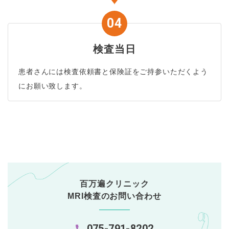
検査当日
患者さんには検査依頼書と保険証をご持参いただくよう
にお願い致します。
百万遍クリニック
MRI検査のお問い合わせ
075-791-8202