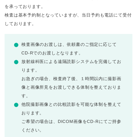
を承っております。
検査は基本予約制となっていますが、当日予約も電話にて受付
しております。
検査画像のお渡しは、依頼書のご指定に応じて
CD-Rでのお渡しとなります。
放射線科医による遠隔読影システムを完備してお
ります。
お急ぎの場合、検査終了後、１時間以内に撮影画
像と画像所見をお渡しできる体制を整えておりま
す。
他院撮影画像との比較読影を可能な体制を整えて
おります。
ご希望の場合は、DICOM画像をCD-Rにてご持参
ください。