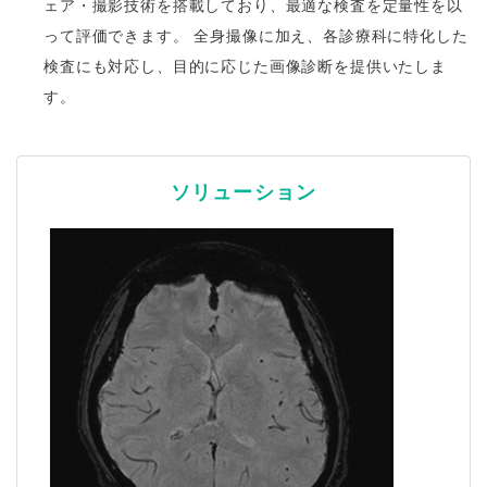
ェア・撮影技術を搭載しており、最適な検査を定量性を以
って評価できます。 全身撮像に加え、各診療科に特化した
検査にも対応し、目的に応じた画像診断を提供いたしま
す。
ソリューション