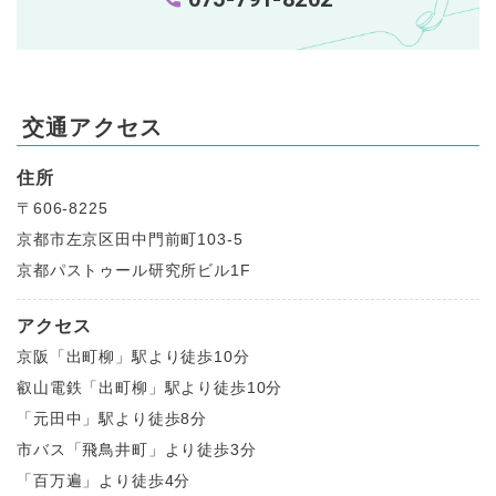
交通アクセス
住所
〒606-8225
京都市左京区田中門前町103-5
京都パストゥール研究所ビル1F
アクセス
京阪「出町柳」駅より徒歩10分
叡山電鉄「出町柳」駅より徒歩10分
「元田中」駅より徒歩8分
市バス「飛鳥井町」より徒歩3分
「百万遍」より徒歩4分