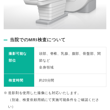
当院でのMRI検査について
撮影可能な
頭部、脊椎、乳腺、腹部、骨盤部、関
部位
節など
全身領域
検査時間
約20分間
造影剤を使用した撮像にも対応いたします。
（別途、検査依頼用紙にて実施可能条件をご確認くださ
い）