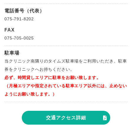
電話番号（代表）
075-791-8202
FAX
075-705-0025
駐車場
当クリニック南隣りのタイムズ駐車場をご利用いただき、駐車
券をクリニックへお持ちください。
必ず、時間貸しエリアに駐車をお願い致します。
（月極エリアや指定されている駐車エリア以外には、止めない
ようにお願い致し
ます。）
交通アクセス詳細