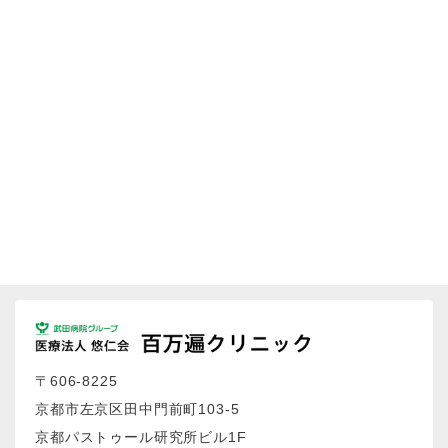
〒606-8225
京都市左京区田中門前町103-5
京都パストゥール研究所ビル1F