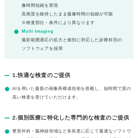
像時間短縮を実現
高画質を維持したまま撮像時間の短縮が可能
※検査部位・条件により異なります
Multi Imaging
撮影範囲適応の拡大と個別に対応した診療科別の
ソフトウェアを採用
1.快適な検査のご提供
AIを用いた最新の画像再構成技術を搭載し、短時間で質の
高い検査を受けていただけます。
2.個別医療に特化した専門的な検査のご提供
整形外科・脳神経領域など各疾患に応じて最適なソフトウ