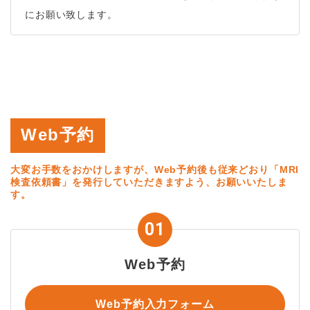
にお願い致します。
Web予約
大変お手数をおかけしますが、Web予約後も従来どおり「MRI
検査依頼書」を発行していただきますよう、お願いいたしま
す。
Web予約
Web予約入力フォーム