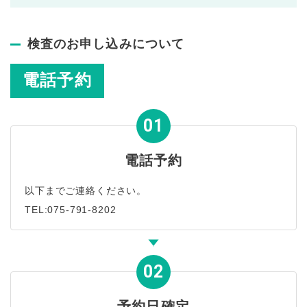
検査のお申し込みについて
電話予約
電話予約
以下までご連絡ください。
TEL:
075-791-8202
予約日確定