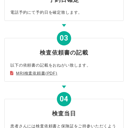
電話予約にて予約日を確定致します。
検査依頼書の記載
以下の依頼書の記載をおねがい致します。
MRI検査依頼書(PDF)
検査当日
患者さんには検査依頼書と保険証をご持参いただくよう