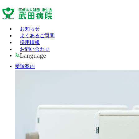
お知らせ
よくあるご質問
採用情報
お問い合わせ
Language
受診案内