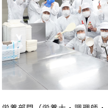
栄養部門（栄養士・調理師・