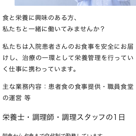
食と栄養に興味のある方、
私たちと一緒に働いてみませんか？
私たちは入院患者さんのお食事を安全にお届
けし、治療の一環として栄養管理を行ってい
く仕事に携わっています。
主な業務内容：患者食の食事提供・職員食堂
の運営 等
栄養士・調理師・調理スタッフの1日
朝食から夕食まで交代制で勤務しています。