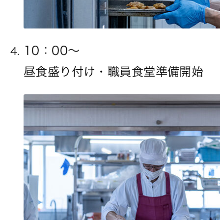
10：00〜
昼食盛り付け・職員食堂準備開始