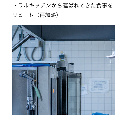
トラルキッチンから運ばれてきた食事を
リヒート（再加熱）