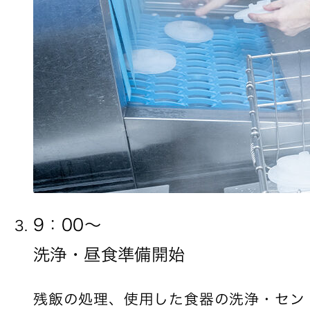
9：00〜
洗浄・昼食準備開始
残飯の処理、使用した食器の洗浄・セン