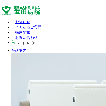
お知らせ
よくあるご質問
採用情報
お問い合わせ
Language
受診案内