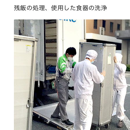
残飯の処理、使用した食器の洗浄