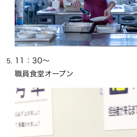
11：30〜
職員食堂オープン