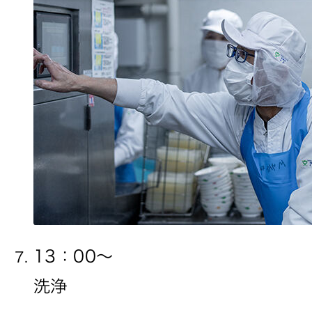
13：00〜
洗浄