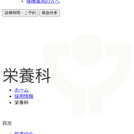
保険薬局の方へ
診療時間・ご予約
救急外来
栄養科
ホーム
採用情報
栄養科
目次