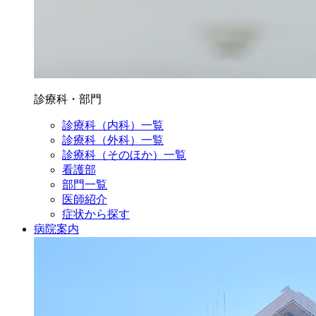
診療科・部門
診療科（内科）一覧
診療科（外科）一覧
診療科（そのほか）一覧
看護部
部門一覧
医師紹介
症状から探す
病院案内