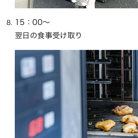
15：00〜
翌日の食事受け取り