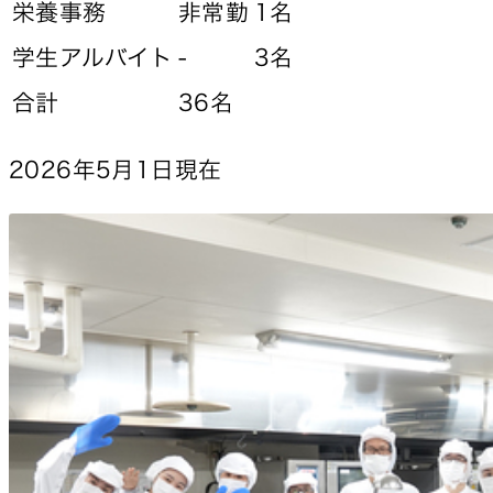
栄養事務
非常勤
1名
学生アルバイト
-
3名
合計
36名
2026年5月1日現在