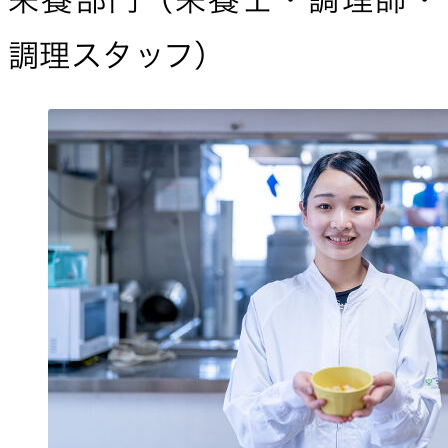
調理スタッフ）