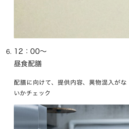
12：00〜
昼食配膳
配膳に向けて、提供内容、異物混入がな
いかチェック