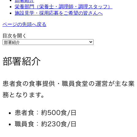
部署紹介
栄養部門（栄養士・調理師・調理スタッフ）
施設見学・採用応募をご希望の皆さんへ
ページの先頭へ戻る
目次を開く
部署紹介
患者食の食事提供・職員食堂の運営が主な業
務となります。
患者食：約500食/日
職員食：約230食/日