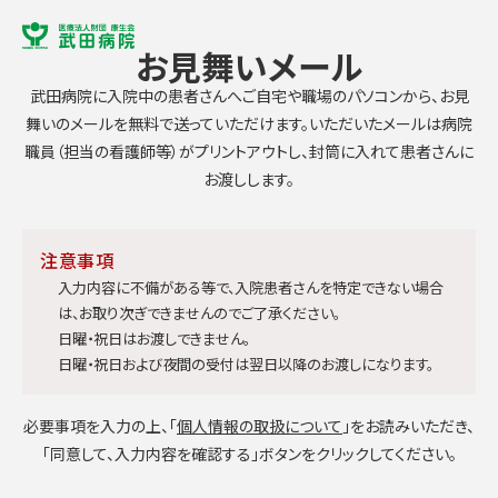
お見舞いメール
武田病院に入院中の患者さんへご自宅や職場のパソコンから、お見
舞いのメールを無料で送っていただけます。いただいたメールは病院
職員（担当の看護師等）がプリントアウトし、封筒に入れて患者さんに
お渡しします。
注意事項
入力内容に不備がある等で、入院患者さんを特定できない場合
は、お取り次ぎできませんのでご了承ください。
日曜・祝日はお渡しできません。
日曜・祝日および夜間の受付は翌日以降のお渡しになります。
必要事項を入力の上、「
個人情報の取扱について
」をお読みいただき、
「同意して、入力内容を確認する」ボタンをクリックしてください。