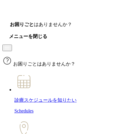
お困りごと
はありませんか？
メニューを閉じる
お困りごとはありませんか？
診療スケジュール
を知りたい
Schedules