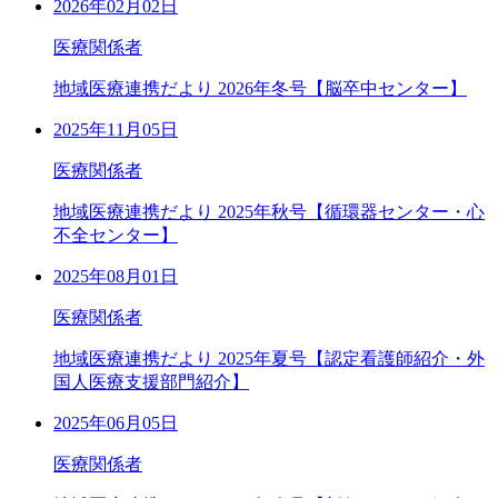
2026年02月02日
医療関係者
地域医療連携だより 2026年冬号【脳卒中センター】
2025年11月05日
医療関係者
地域医療連携だより 2025年秋号【循環器センター・心
不全センター】
2025年08月01日
医療関係者
地域医療連携だより 2025年夏号【認定看護師紹介・外
国人医療支援部門紹介】
2025年06月05日
医療関係者