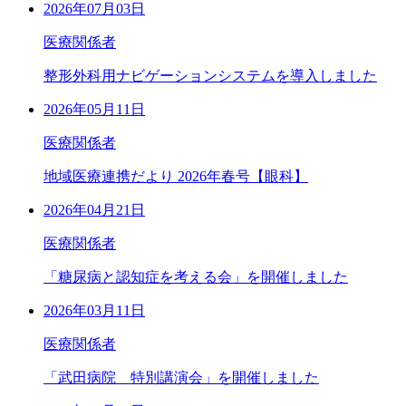
2026年07月03日
医療関係者
整形外科用ナビゲーションシステムを導入しました
2026年05月11日
医療関係者
地域医療連携だより 2026年春号【眼科】
2026年04月21日
医療関係者
「糖尿病と認知症を考える会」を開催しました
2026年03月11日
医療関係者
「武田病院 特別講演会」を開催しました