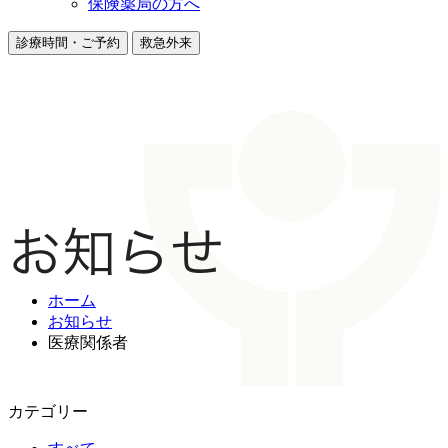
保険薬局の方へ
診療時間・ご予約
救急外来
お知らせ
ホーム
お知らせ
医療関係者
カテゴリー