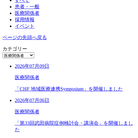
すべて
患者・一般
医療関係者
採用情報
イベント
ページの先頭へ戻る
カテゴリー
2026年07月09日
医療関係者
「CHF 地域医療連携Symposium」を開催しました
2026年07月06日
医療関係者
「第33回武田病院症例検討会・講演会」を開催しまし
た