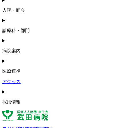
入院・面会
診療科・部門
病院案内
医療連携
アクセス
採用情報