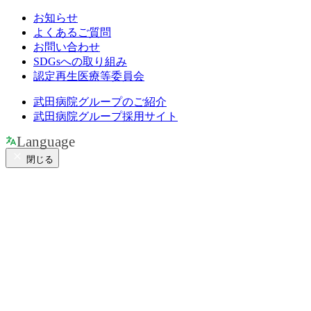
お知らせ
よくあるご質問
お問い合わせ
SDGsへの取り組み
認定再生医療等委員会
武田病院グループのご紹介
武田病院グループ採用サイト
Language
閉じる