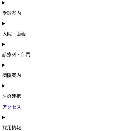
受診案内
入院・面会
診療科・部門
病院案内
医療連携
アクセス
採用情報