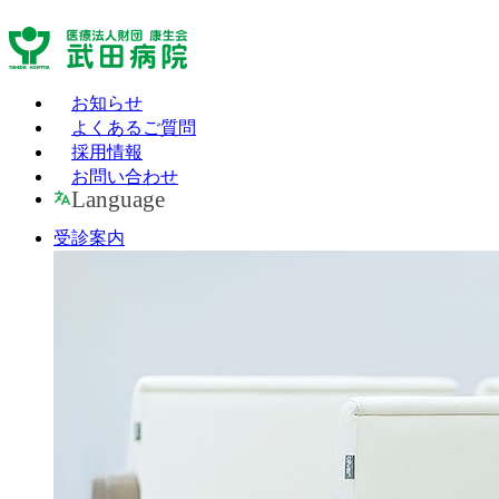
お知らせ
よくあるご質問
採用情報
お問い合わせ
Language
受診案内