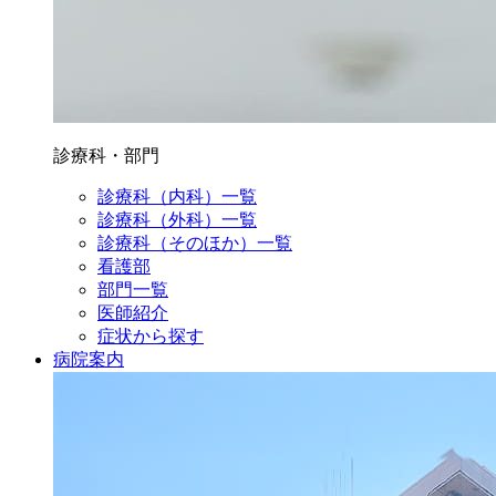
診療科・部門
診療科（内科）一覧
診療科（外科）一覧
診療科（そのほか）一覧
看護部
部門一覧
医師紹介
症状から探す
病院案内