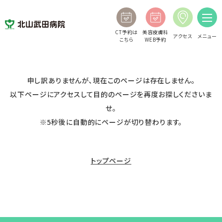
CT予約は
美容皮膚科
アクセス
メニュー
こちら
WEB予約
申し訳ありませんが、現在このページは存在しません。
以下ページにアクセスして目的のページを再度お探しくださいま
せ。
※5秒後に自動的にページが切り替わります。
トップページ