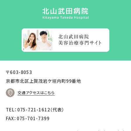
〒603-8053
京都市北区上賀茂岩ケ垣内町99番地
交通アクセスはこちら
TEL：075-721-1612（代表）
FAX：075-701-7399