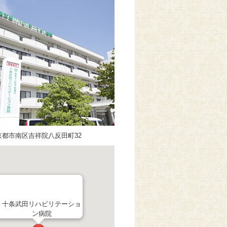
京都市南区吉祥院八反田町32
十条武田リハビリテーショ
ン病院