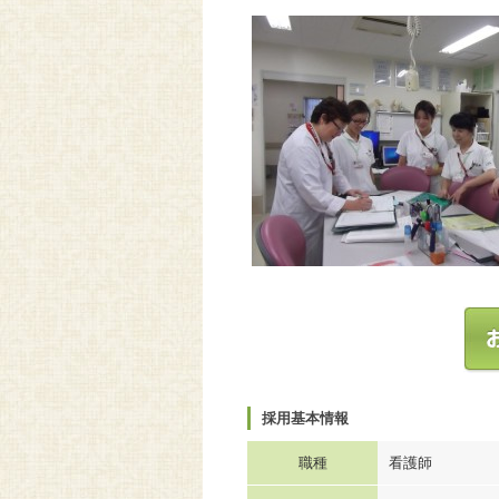
採用基本情報
職種
看護師