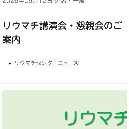
2026年05月12日
患者・一般
リウマチ講演会・懇親会のご
案内
リウマチセンターニュース