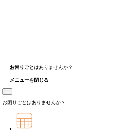
お困りごと
はありませんか？
メニューを閉じる
お困りごとは
ありませんか？