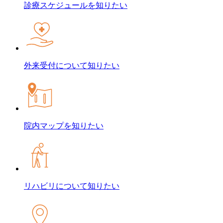
診療スケジュール
を知りたい
外来受付について
知りたい
院内マップ
を知りたい
リハビリについて
知りたい