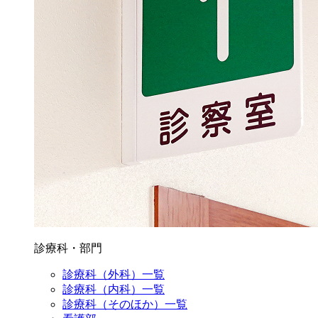
診療科・部門
診療科（外科）一覧
診療科（内科）一覧
診療科（そのほか）一覧