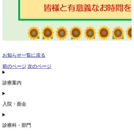
お知らせ一覧に戻る
前のページ
次のページ
診療案内
入院・面会
診療科・部門