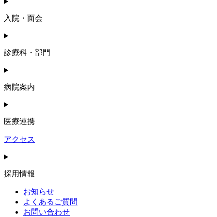
入院・面会
診療科・部門
病院案内
医療連携
アクセス
採用情報
お知らせ
よくあるご質問
お問い合わせ