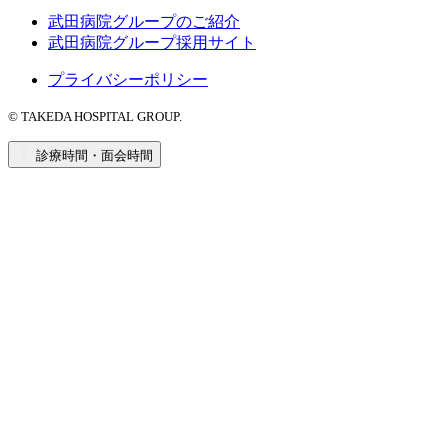
武田病院グループのご紹介
武田病院グループ採用サイト
プライバシーポリシー
© TAKEDA HOSPITAL GROUP.
診療時間・面会時間