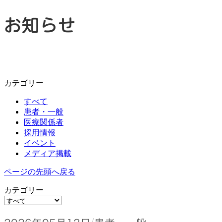
お知らせ
リウマチ講演会・懇親会のご案内
お知らせ
カテゴリー
すべて
患者・一般
医療関係者
採用情報
イベント
メディア掲載
ページの先頭へ戻る
カテゴリー
/