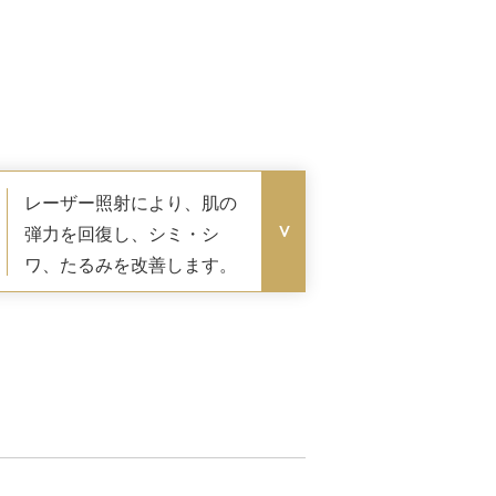
レーザー照射により、肌の
弾力を回復し、シミ・シ
ワ、たるみを改善します。