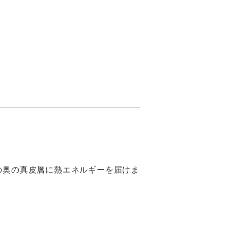
の奥の真皮層に熱エネルギーを届けま