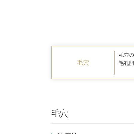
毛穴
毛穴
毛孔
毛穴