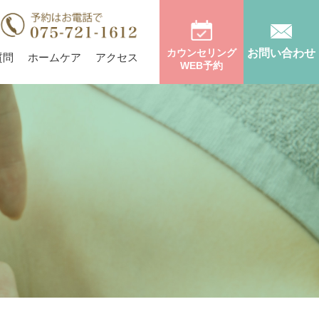
カウンセリング
お問い合わせ
質問
ホームケア
アクセス
WEB予約