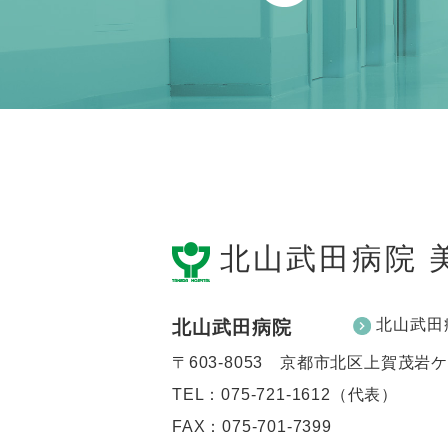
北山武田病院 
北山武田
北山武田病院
〒603-8053 京都市北区上賀茂岩
TEL：
075-721-1612（代表）
FAX：075-701-7399