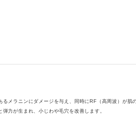
あるメラニンにダメージを与え、同時にRF（高周波）が肌
と弾力が生まれ、小じわや毛穴を改善します。