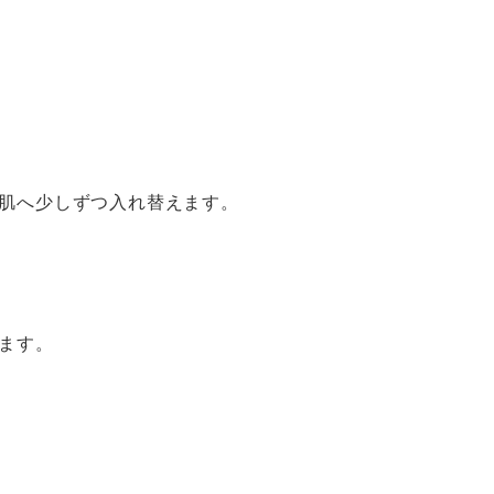
肌へ少しずつ入れ替えます。
ます。