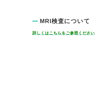
MRI検査について
詳しくはこちらをご参照ください