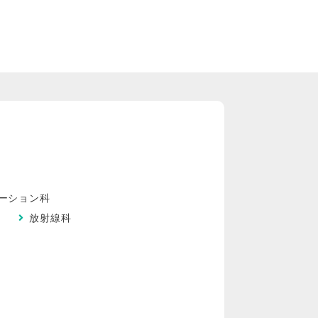
ーション科
）
放射線科