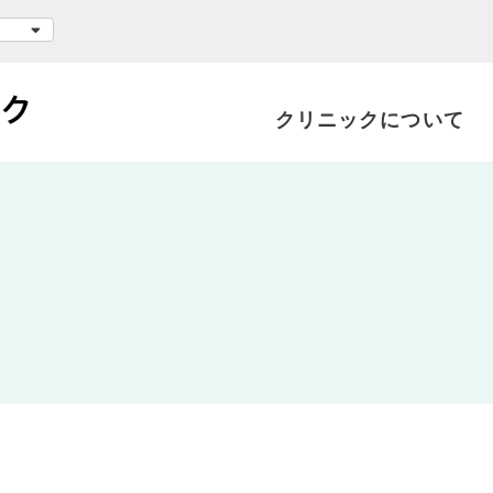
クリニックについて