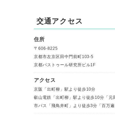
交通アクセス
住所
〒606-8225
京都市左京区田中門前町103-5
京都パストゥール研究所ビル1F
アクセス
京阪「出町柳」駅より徒歩10分
叡山電鉄「出町柳」駅より徒歩10分
「元
市バス「飛鳥井町」より徒歩3分
「百万遍