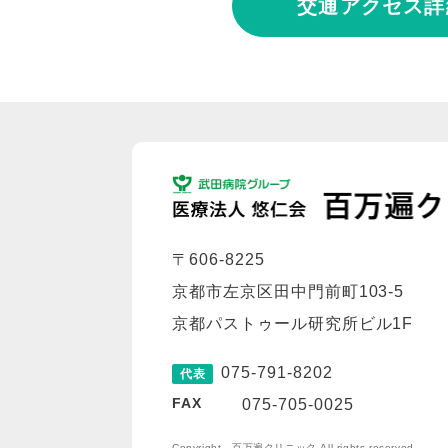
交通アクセス詳
〒606-8225
京都市左京区田中門前町103-5
京都パストゥール研究所ビル1F
075-791-8202
代表
FAX
075-705-0025
Copyright 百万遍クリニック All rights reserved.