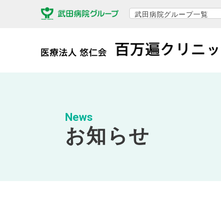
武田病院グループ一覧
News
お知らせ