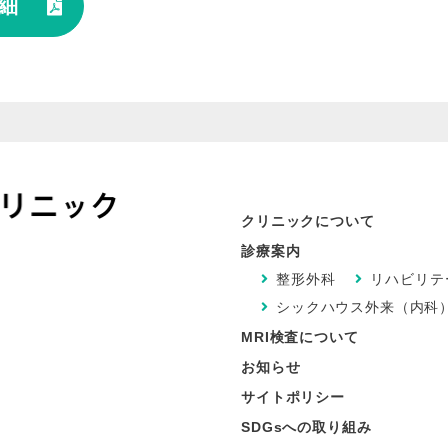
細
クリニックについて
診療案内
整形外科
リハビリテ
シックハウス外来（内科
MRI検査について
お知らせ
サイトポリシー
SDGsへの取り組み