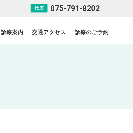
075-791-8202
代表
診療案内
交通アクセス
診療のご予約