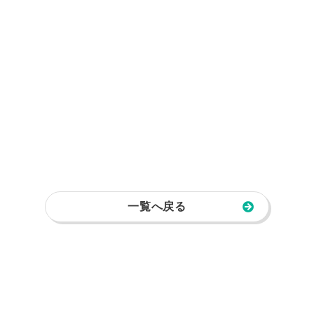
一覧へ戻る