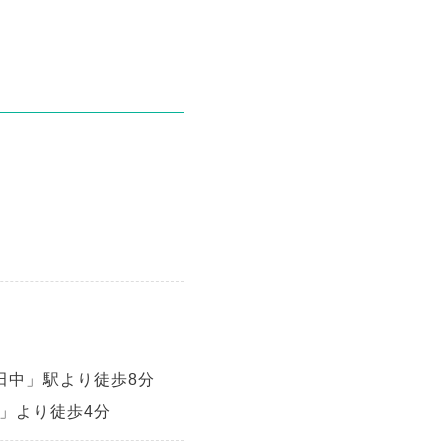
田中」駅より徒歩8分
」より徒歩4分