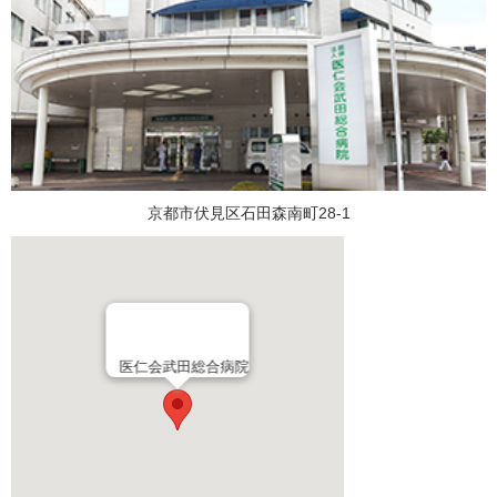
京都市伏見区石田森南町28-1
医仁会武田総合病院