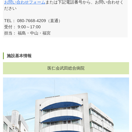
お問い合わせフォーム
または下記電話番号から、お問い合わせく
ださい
TEL： 080-7668-4209（直通）
受付： 9:00～17:00
担当： 福島・中山・福宮
施設基本情報
医仁会武田総合病院