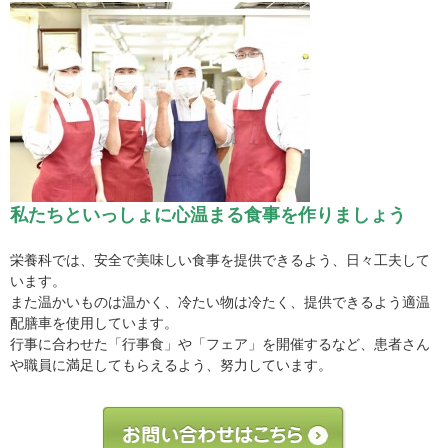
私たちといっしょに心温まる食事を作りましょう
栄養科では、安全で美味しい食事を提供できるよう、日々工夫して
います。
また温かいものは温かく、冷たい物は冷たく、提供できるよう適温
配膳車を使用しています。
行事に合わせた「行事食」や「フェア」を開催するなど、患者さん
や職員に満足してもらえるよう、努力しています。