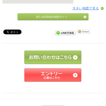
大きい地図で見る
医仁会武田総合病院サイト