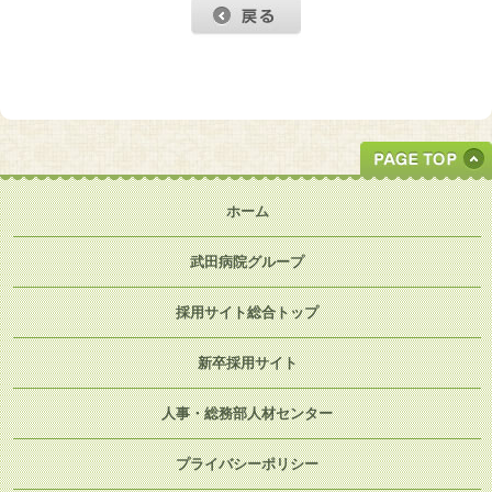
ホーム
武田病院グループ
採用サイト総合トップ
新卒採用サイト
人事・総務部人材センター
プライバシーポリシー