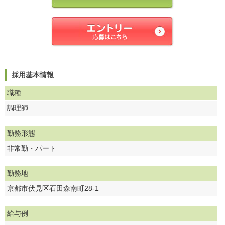
採用基本情報
職種
調理師
勤務形態
非常勤・パート
勤務地
京都市伏見区石田森南町28-1
給与例