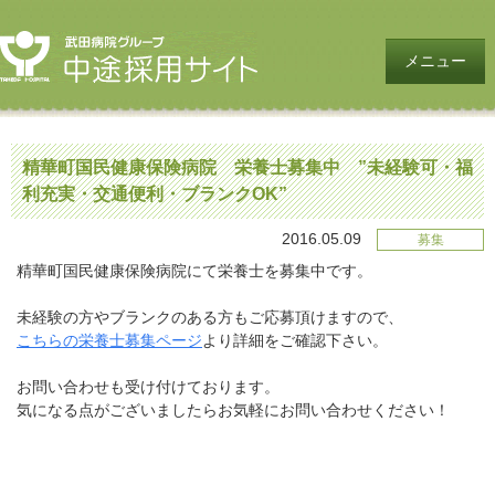
メニュー
精華町国民健康保険病院 栄養士募集中 ”未経験可・福
利充実・交通便利・ブランクOK”
2016.05.09
募集
精華町国民健康保険病院にて栄養士を募集中です。
未経験の方やブランクのある方もご応募頂けますので、
こちらの栄養士募集ページ
より詳細をご確認下さい。
お問い合わせも受け付けております。
気になる点がございましたらお気軽にお問い合わせください！