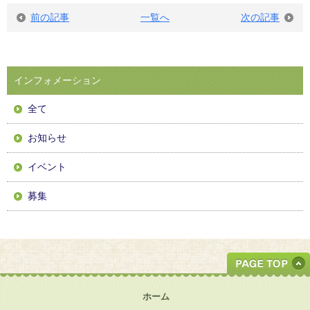
前の記事
一覧へ
次の記事
インフォメーション
全て
お知らせ
イベント
募集
ホーム