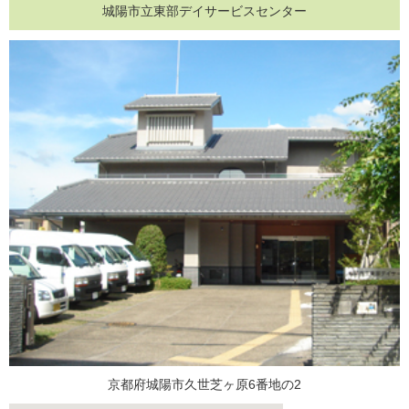
城陽市立東部デイサービスセンター
京都府城陽市久世芝ヶ原6番地の2