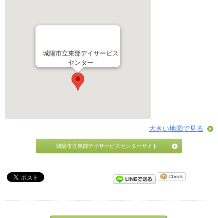
城陽市立東部デイサービス
センター
大きい地図で見る
城陽市立東部デイサービスセンターサイト