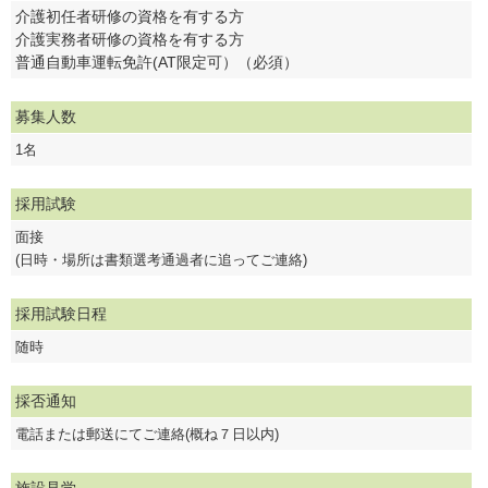
介護初任者研修の資格を有する方
介護実務者研修の資格を有する方
普通自動車運転免許(AT限定可）（必須）
募集人数
1名
採用試験
面接
(日時・場所は書類選考通過者に追ってご連絡)
採用試験日程
随時
採否通知
電話または郵送にてご連絡(概ね７日以内)