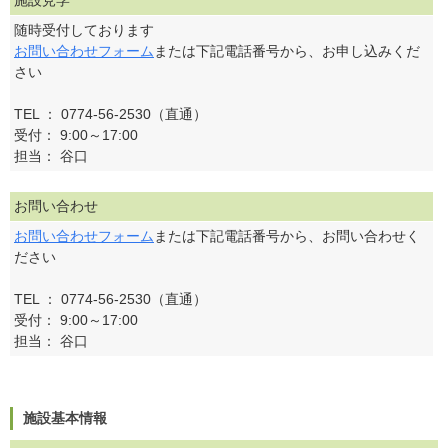
施設見学
随時受付しております
お問い合わせフォーム
または下記電話番号から、お申し込みくだ
さい
TEL ： 0774-56-2530（直通）
受付： 9:00～17:00
担当： 谷口
お問い合わせ
お問い合わせフォーム
または下記電話番号から、お問い合わせく
ださい
TEL ： 0774-56-2530（直通）
受付： 9:00～17:00
担当： 谷口
施設基本情報