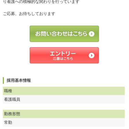
り看護への積極的な関わりを行っています
ご応募、お待ちしております
採用基本情報
職種
看護職員
勤務形態
常勤