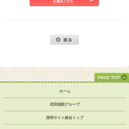
ホーム
武田病院グループ
採用サイト総合トップ