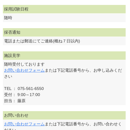
採用試験日程
随時
採否通知
電話または郵送にてご連絡(概ね７日以内)
施設見学
随時受付しております
お問い合わせフォーム
または下記電話番号から、お申し込みくだ
さい
TEL ： 075-561-6550
受付： 9:00～17:00
担当： 藤原
お問い合わせ
お問い合わせフォーム
または下記電話番号から、お問い合わせく