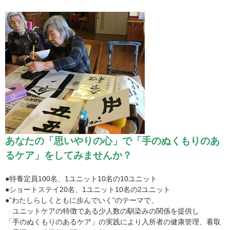
あなたの「思いやりの心」で「手のぬくもりのあ
るケア」をしてみませんか？
●特養定員100名、1ユニット10名の10ユニット
●ショートステイ20名、1ユニット10名の2ユニット
●”わたしらしくともに歩んでいく”のテーマで、
ユニットケアの特徴である少人数の馴染みの関係を提供し
「手のぬくもりのあるケア」の実践により入所者の健康管理、看取