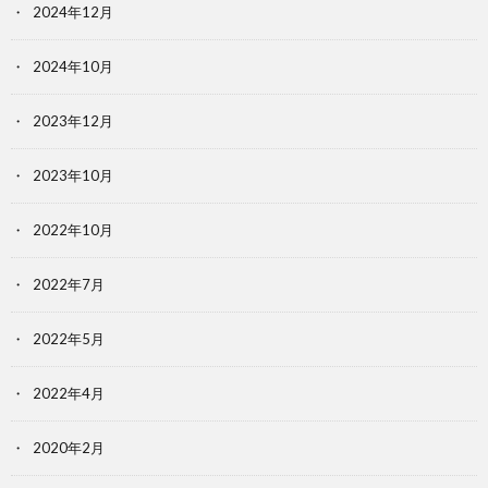
2024年12月
2024年10月
2023年12月
2023年10月
2022年10月
2022年7月
2022年5月
2022年4月
2020年2月