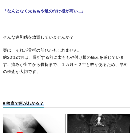
「なんとなく太ももや足の付け根が痛い…」
そんな違和感を放置していませんか？
実は、それが骨折の前兆かもしれません。
約20％の方は、骨折する前に太ももや付け根の痛みを感じていま
す。痛みが出てから骨折まで、１カ月～２年と幅があるため、早め
の検査が大切です。
■ 検査で何がわかる？