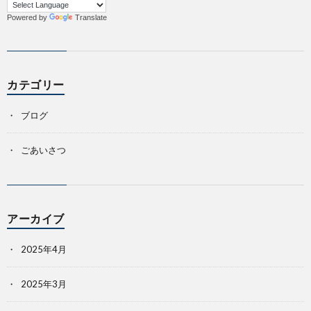
Powered by
Translate
カテゴリー
ブログ
ごあいさつ
アーカイブ
2025年4月
2025年3月