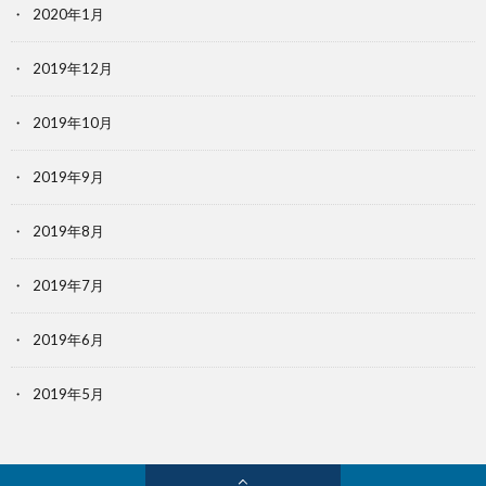
2020年1月
2019年12月
2019年10月
2019年9月
2019年8月
2019年7月
2019年6月
2019年5月