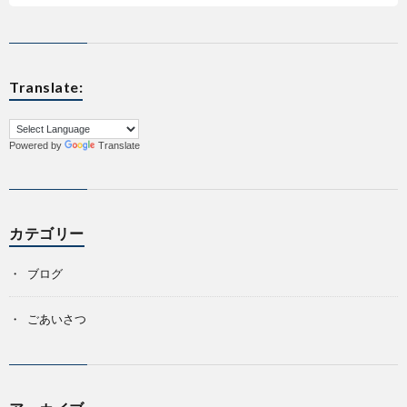
科
Translate:
Powered by
Translate
カテゴリー
ブログ
ごあいさつ