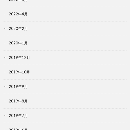
2022年4月
2020年2月
2020年1月
2019年12月
2019年10月
2019年9月
2019年8月
2019年7月
2019年6月