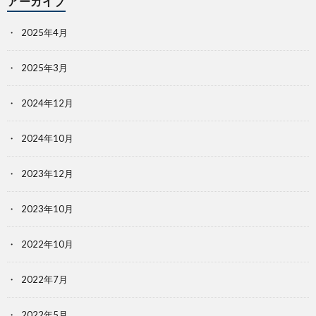
アーカイブ
2025年4月
2025年3月
2024年12月
2024年10月
2023年12月
2023年10月
2022年10月
2022年7月
2022年5月