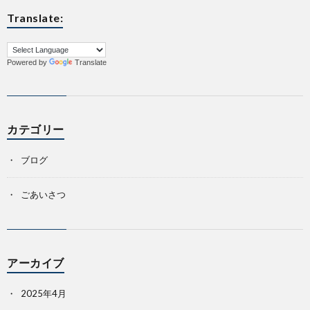
Translate:
科
Powered by
Translate
カテゴリー
ブログ
ごあいさつ
アーカイブ
2025年4月