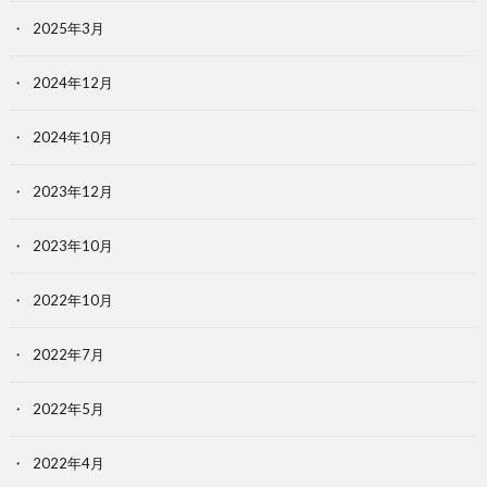
2025年3月
2024年12月
2024年10月
2023年12月
2023年10月
2022年10月
2022年7月
2022年5月
2022年4月