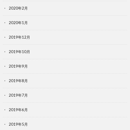
2020年2月
2020年1月
2019年12月
2019年10月
2019年9月
2019年8月
2019年7月
2019年6月
2019年5月