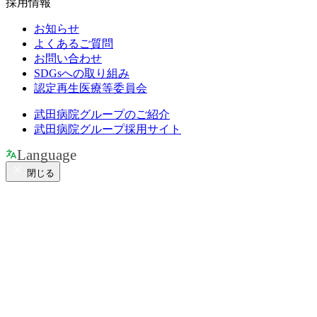
採用情報
お知らせ
よくあるご質問
お問い合わせ
SDGsへの取り組み
認定再生医療等委員会
武田病院グループのご紹介
武田病院グループ採用サイト
Language
閉じる