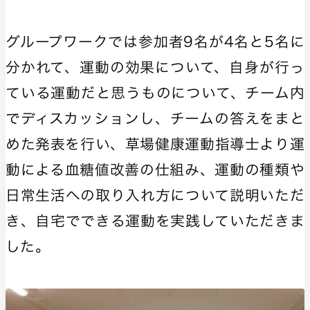
グループワークでは参加者9名が4名と5名に
分かれて、運動の効果について、自身が行っ
ている運動だと思うものについて、チーム内
でディスカッションし、チームの答えをまと
めた発表を行い、草場健康運動指導士より運
動による血糖値改善の仕組み、運動の種類や
日常生活への取り入れ方について説明いただ
き、自宅でできる運動を実践していただきま
した。