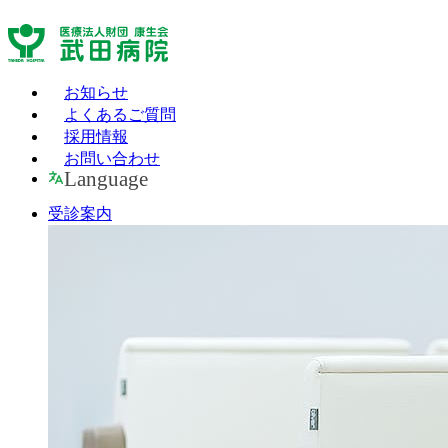
お知らせ
よくあるご質問
採用情報
お問い合わせ
Language
受診案内