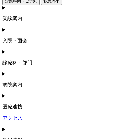
診療時間・ご予約
救急外来
受診案内
入院・面会
診療科・部門
病院案内
医療連携
アクセス