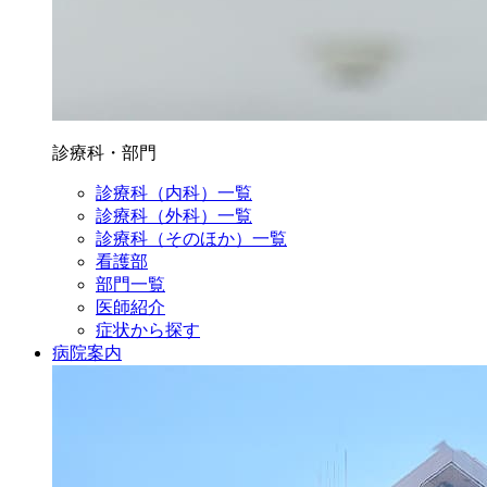
診療科・部門
診療科（内科）一覧
診療科（外科）一覧
診療科（そのほか）一覧
看護部
部門一覧
医師紹介
症状から探す
病院案内