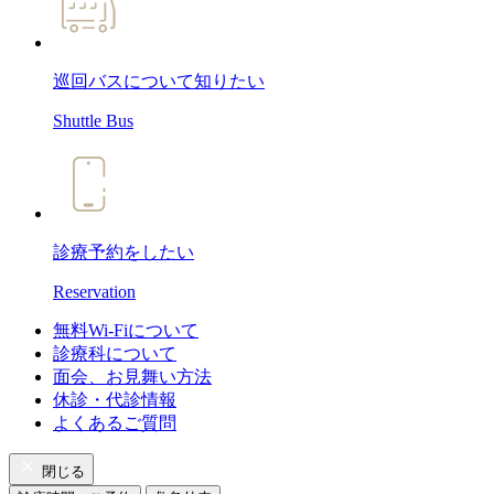
巡回バスについて
知りたい
Shuttle Bus
診療予約
をしたい
Reservation
無料Wi-Fiについて
診療科について
面会、お見舞い方法
休診・代診情報
よくあるご質問
閉じる