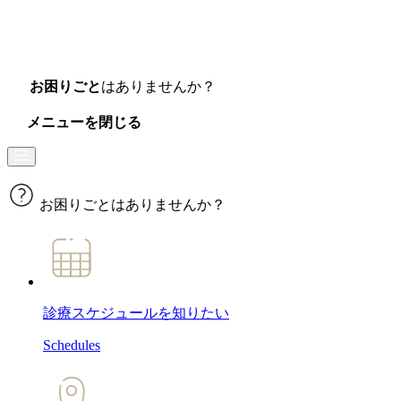
お困りごと
はありませんか？
メニューを閉じる
お困りごとはありませんか？
診療スケジュール
を知りたい
Schedules