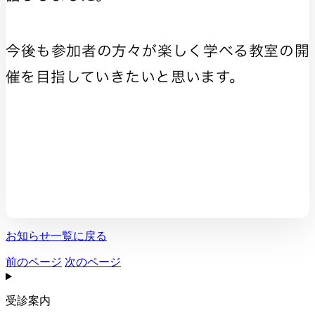
今後も参加者の方々が楽しく学べる教室の開
催を目指していきたいと思います。
お知らせ一覧に戻る
前のページ
次のページ
受診案内