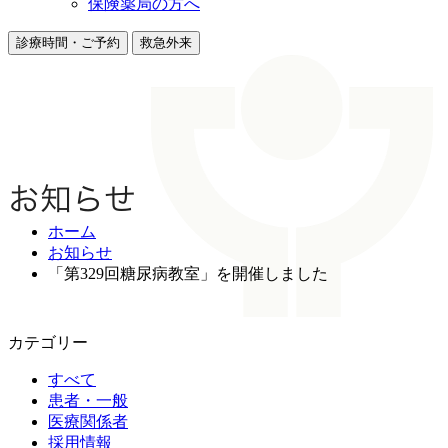
保険薬局の方へ
診療時間・ご予約
救急外来
お知らせ
ホーム
お知らせ
「第329回糖尿病教室」を開催しました
カテゴリー
すべて
患者・一般
医療関係者
採用情報