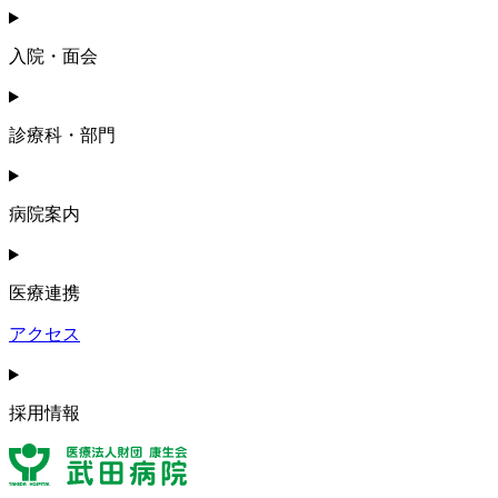
入院・面会
診療科・部門
病院案内
医療連携
アクセス
採用情報