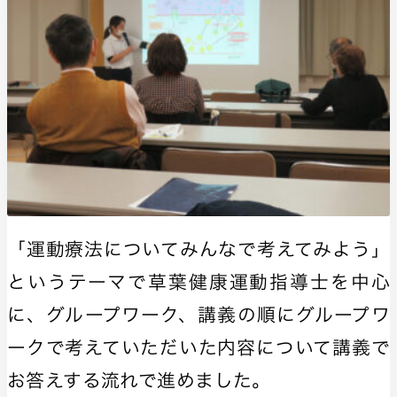
「運動療法についてみんなで考えてみよう」
というテーマで
草葉健康運動指導士
を中心
に、グループワーク、講義の順にグループワ
ークで考えていただいた内容について講義で
お答えする流れで進めました。