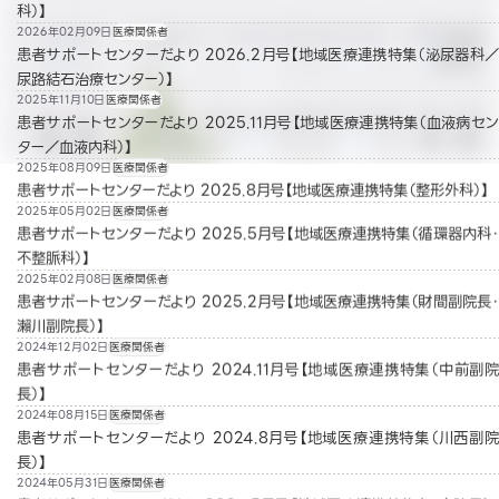
科）】
2026年02月09日
医療関係者
患者サポートセンターだより 2026.2月号【地域医療連携特集（泌尿器科／
尿路結石治療センター）】
2025年11月10日
医療関係者
患者サポートセンターだより 2025.11月号【地域医療連携特集（血液病セン
ター／血液内科）】
2025年08月09日
医療関係者
患者サポートセンターだより 2025.8月号【地域医療連携特集（整形外科）】
2025年05月02日
医療関係者
患者サポートセンターだより 2025.5月号【地域医療連携特集（循環器内科・
不整脈科）】
2025年02月08日
医療関係者
患者サポートセンターだより 2025.2月号【地域医療連携特集（財間副院長・
瀨川副院長）】
2024年12月02日
医療関係者
患者サポートセンターだより 2024.11月号【地域医療連携特集（中前副院
長）】
2024年08月15日
医療関係者
患者サポートセンターだより 2024.8月号【地域医療連携特集（川西副院
長）】
2024年05月31日
医療関係者