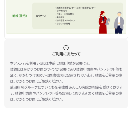
ご利用にあたって
本システムを利用するには事前に登録申請が必要です。
登録にはかかりつけ医のサインが必要であり登録申請書やパンフレット等も
全て、かかりつけ医のいる医療機関に設置されています。登録をご希望の際
は、かかりつけ医にご相談ください。
武田病院グループについても在宅療養あんしん病院の指定を受けておりま
す。登録申請書やパンフレット等も設置しておりますので登録をご希望の際
は、かかりつけ医にご相談ください。