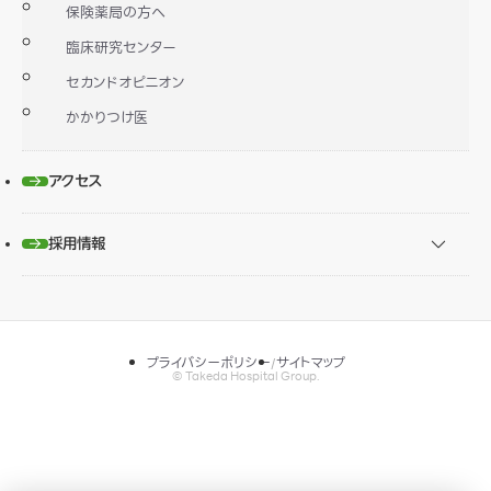
保険薬局の方へ
臨床研究センター
セカンドオピニオン
かかりつけ医
アクセス
採用情報
プライバシーポリシー
サイトマップ
© Takeda Hospital Group.