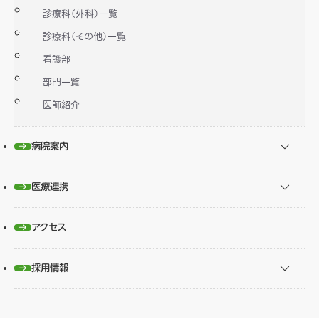
診療科（外科）一覧
診療科（その他）一覧
看護部
部門一覧
医師紹介
病院案内
医療連携
アクセス
採用情報