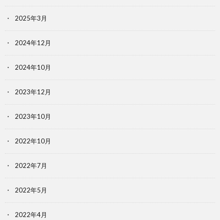
2025年3月
2024年12月
2024年10月
2023年12月
2023年10月
2022年10月
2022年7月
2022年5月
2022年4月