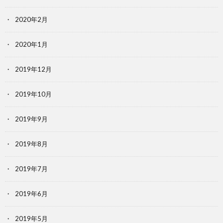
2020年2月
2020年1月
2019年12月
2019年10月
2019年9月
2019年8月
2019年7月
2019年6月
2019年5月