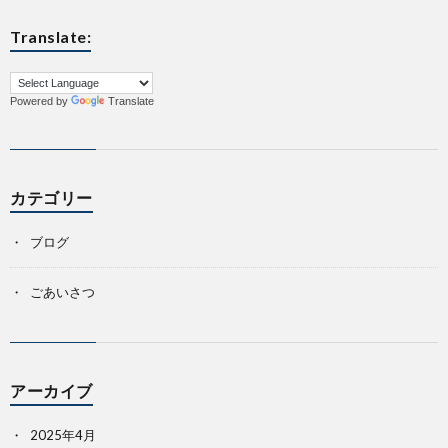
Translate:
科
Powered by
Translate
カテゴリー
ブログ
ごあいさつ
アーカイブ
2025年4月