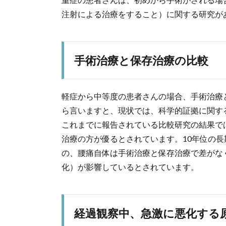
注射による治療をすること）に関する研究が
手術治療と保存治療の比較
軽症から中等度の患者さんの場合、手術治療
ら言いますと、現状では、科学的証拠に関す
これまでに報告されている比較研究の結果で
治療の方が優るとされています。10年位の
の、腰痛自体は手術治療と保存治療で差がな
化）が影響しているとされています。
経過観察中、急激に悪化する