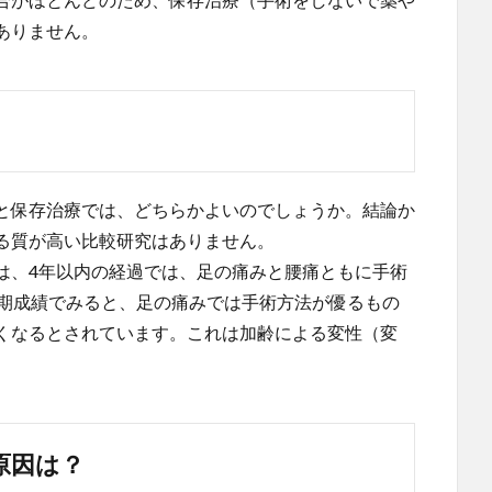
ありません。
と保存治療では、どちらかよいのでしょうか。結論か
る質が高い比較研究はありません。
は、4年以内の経過では、足の痛みと腰痛ともに手術
長期成績でみると、足の痛みでは手術方法が優るもの
くなるとされています。これは加齢による変性（変
原因は？