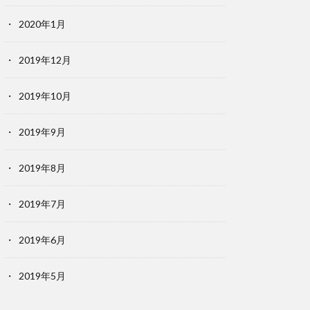
2020年1月
2019年12月
2019年10月
2019年9月
2019年8月
2019年7月
2019年6月
2019年5月