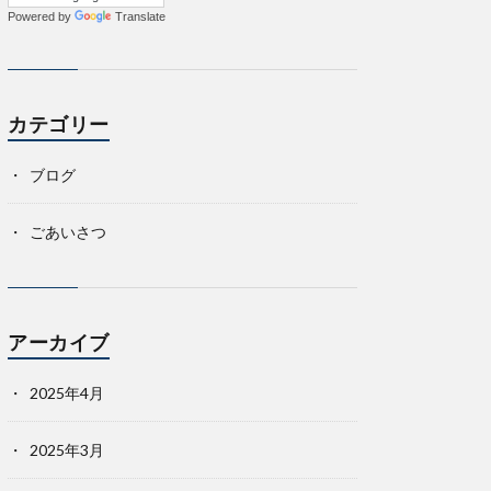
Powered by
Translate
カテゴリー
ブログ
ごあいさつ
アーカイブ
2025年4月
2025年3月