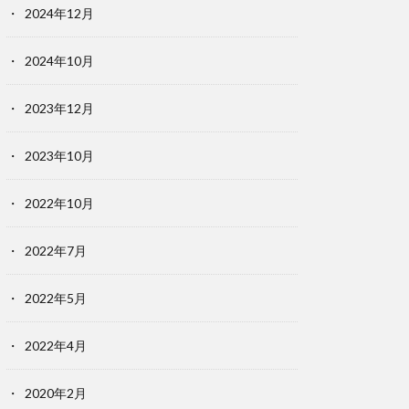
2024年12月
2024年10月
2023年12月
2023年10月
2022年10月
2022年7月
2022年5月
2022年4月
2020年2月