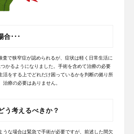
合･･･
の検査で狭窄症が認められるが、症状は軽く日常生活に
見つかるようになりました。手術を含めて治療の必要
生活をする上でどれだけ困っているかを判断の拠り所
、治療の必要はありません。
どう考えるべきか？
ような場合は緊急で手術が必要ですが、前述した間欠