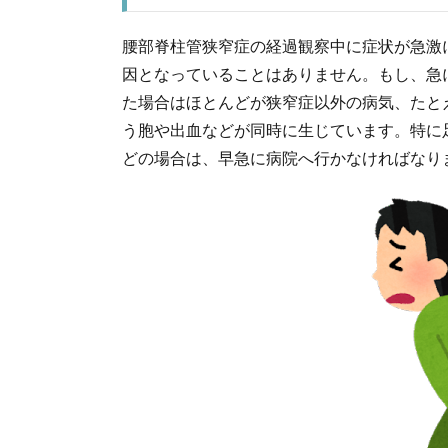
腰部脊柱管狭窄症の経過観察中に症状が急激
因となっていることはありません。もし、急
た場合はほとんどが狭窄症以外の病気、たと
う胞や出血などが同時に生じています。特に
どの場合は、早急に病院へ行かなければなり