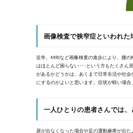
画像検査で狭窄症といわれた場
近年、MRIなど画像検査の進歩により、腰
はほとんど困らない･･･という方もたくさん
があるかどうかは、あくまで日常生活や社会
にするのがよいと思います。症状が軽い場合
一人ひとりの患者さんでは、
尿が出なくなった場合や足の運動麻痺が出た