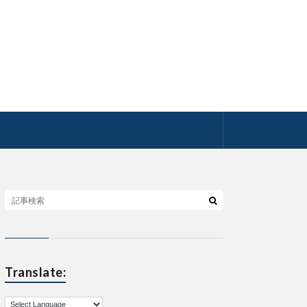
Translate: