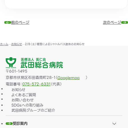
前のページ
次のページ
ホーム
お知らせ
2/8（土）積雪によるシャトルバス運休のお知らせ
〒601-1495
京都市伏見区石田森南町28-1（
）
Googlemap
電話番号：
075-572-6331
（代表）
お知らせ
よくあるご質問
お問い合わせ
SDGsへの取り組み
武田病院グループのご紹介
受診案内