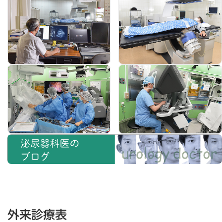
外来診療表