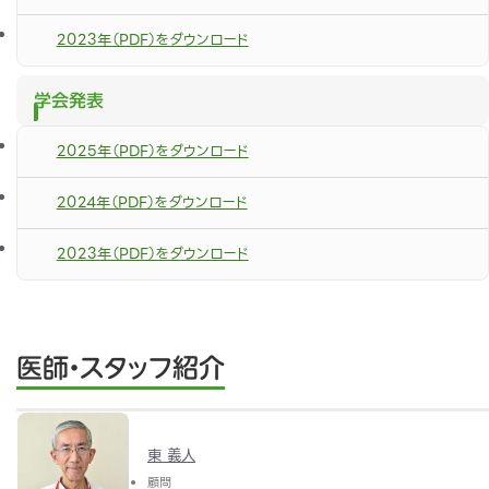
2023年（PDF）をダウンロード
学会発表
2025年（PDF）をダウンロード
2024年（PDF）をダウンロード
2023年（PDF）をダウンロード
医師・スタッフ紹介
東 義人
顧問