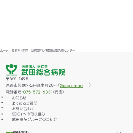
ホーム
診療科・部門
泌尿器科／尿路結石治療センター
〒601-1495
京都市伏見区石田森南町28-1（
）
Googlemap
電話番号：
075-572-6331
（代表）
お知らせ
よくあるご質問
お問い合わせ
SDGsへの取り組み
武田病院グループのご紹介