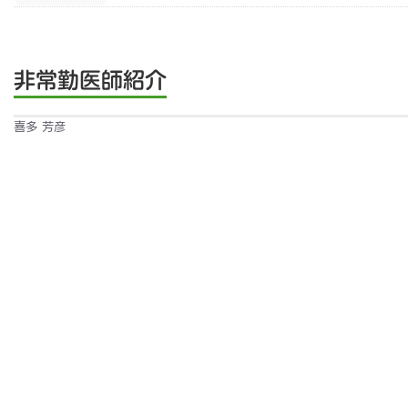
非常勤医師紹介
喜多 芳彦