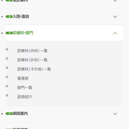
受診案内
入院・面会
診療科・部門
診療科（内科）一覧
診療科（外科）一覧
診療科（その他）一覧
看護部
部門一覧
医師紹介
病院案内