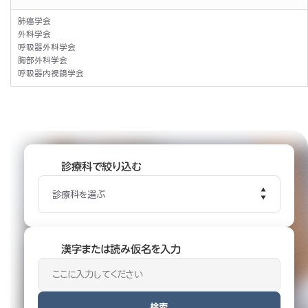
肺癌学会
外科学会
呼吸器外科学会
胸部外科学会
呼吸器内視鏡学会
診療科で絞り込む
診療科を選ぶ
漢字または読み仮名を入力
検索