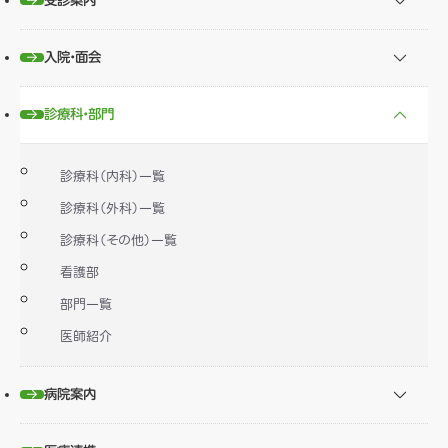
受診案内
入院・面会
診療科・部門
診療科（内科）一覧
診療科（外科）一覧
診療科（その他）一覧
看護部
部門一覧
医師紹介
病院案内